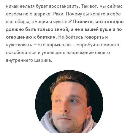
никак нельзя будет восстановить. Так вот, мы сейчас
совсем не о шарике, Раки. Почему вы копите в себе
все обиды, эмоции и чувства?
Помните, что холодно
должно быть только зимой, а не в вашей душе и по
отношению к близким.
Не бойтесь говорить и
чувствовать — это нормально. Попробуйте немного
освободиться и уменьшить напряжение своего
внутреннего шарика.