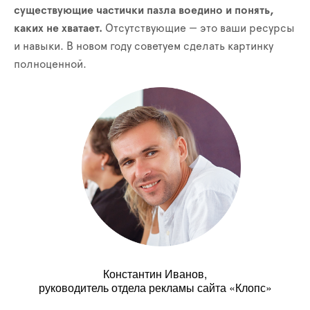
существующие частички пазла воедино и понять,
каких не хватает.
Отсутствующие — это ваши ресурсы
и навыки. В новом году советуем сделать картинку
полноценной.
Константин Иванов,
руководитель отдела рекламы сайта «Клопс»