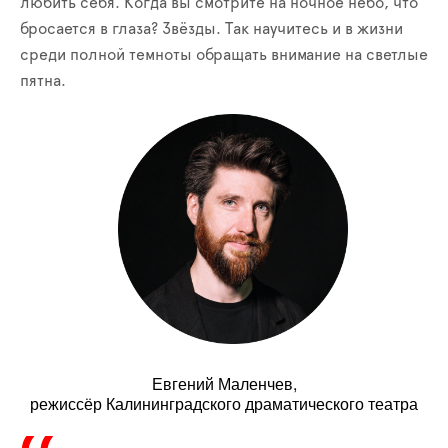
любить себя. Когда вы смотрите на ночное небо, что
бросается в глаза? Звёзды. Так научитесь и в жизни
среди полной темноты обращать внимание на светлые
пятна.
Евгений Маленчев,
режиссёр Калининградского драматического театра