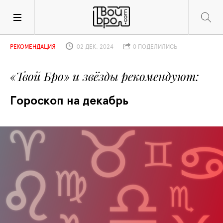
РЕКОМЕНДАЦИЯ
02 ДЕК. 2024
0 ПОДЕЛИЛИСЬ
«Твой Бро» и звёзды рекомендуют
Гороскоп на декабрь