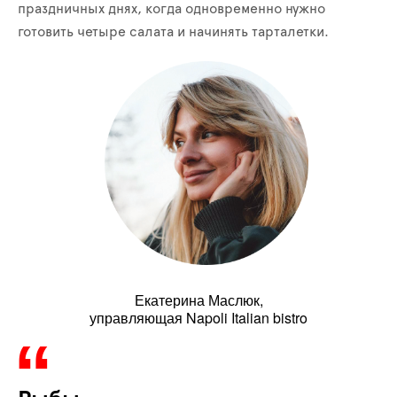
праздничных днях, когда одновременно нужно
готовить четыре салата и начинять тарталетки.
Екатерина Маслюк,
управляющая Napoli Italian bistro