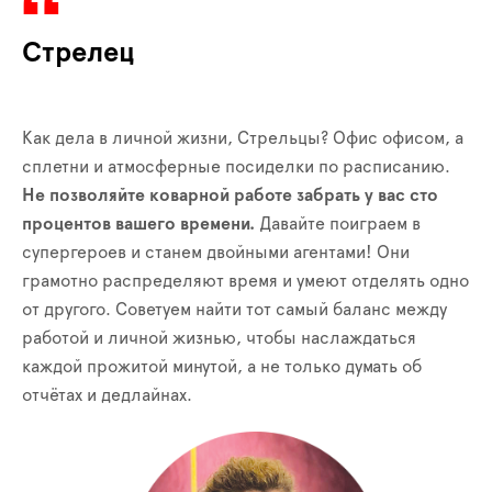
Стрелец
Как дела в личной жизни, Стрельцы? Офис офисом, а
сплетни и атмосферные посиделки по расписанию.
Не позволяйте коварной работе забрать у вас сто
процентов вашего времени.
Давайте поиграем в
супергероев и станем двойными агентами! Они
грамотно распределяют время и умеют отделять одно
от другого. Советуем найти тот самый баланс между
работой и личной жизнью, чтобы наслаждаться
каждой прожитой минутой, а не только думать об
отчётах и дедлайнах.