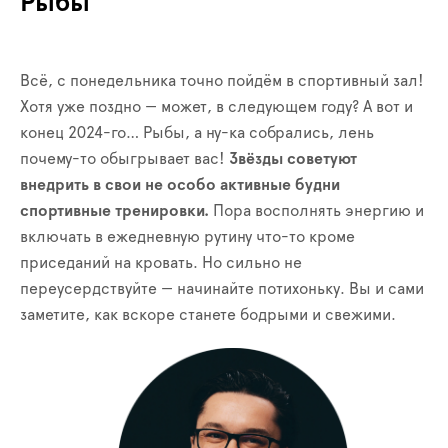
Рыбы
Всё, с понедельника точно пойдём в спортивный зал!
Хотя уже поздно — может, в следующем году? А вот и
конец 2024-го… Рыбы, а ну-ка собрались, лень
почему-то обыгрывает вас!
Звёзды советуют
внедрить в свои не особо активные будни
спортивные тренировки.
Пора восполнять энергию и
включать в ежедневную рутину что-то кроме
приседаний на кровать. Но сильно не
переусердствуйте — начинайте потихоньку. Вы и сами
заметите, как вскоре станете бодрыми и свежими.