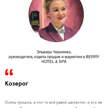
Эльвира Черняева,
руководитель отдела продаж и маркетинга BERRY
HOTEL & SPA
Козерог
Осень прошла, а что-то всё равно шелестит, и это не