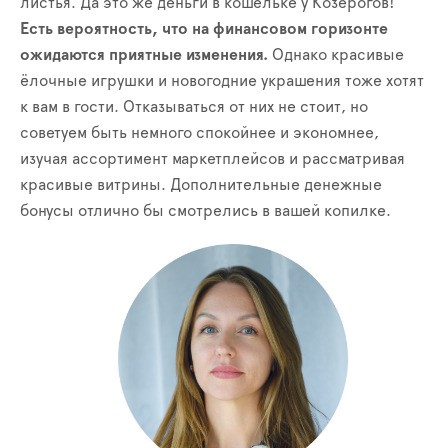
листья. Да это же деньги в кошельке у Козерогов!
Есть вероятность, что на финансовом горизонте
ожидаются приятные изменения.
Однако красивые
ёлочные игрушки и новогодние украшения тоже хотят
к вам в гости. Отказываться от них не стоит, но
советуем быть немного спокойнее и экономнее,
изучая ассортимент маркетплейсов и рассматривая
красивые витрины. Дополнительные денежные
бонусы отлично бы смотрелись в вашей копилке.