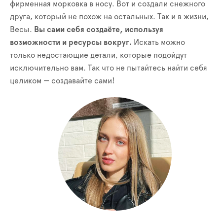
фирменная морковка в носу. Вот и создали снежного
друга, который не похож на остальных. Так и в жизни,
Весы.
Вы сами себя создаёте, используя
возможности и ресурсы вокруг.
Искать можно
только недостающие детали, которые подойдут
исключительно вам. Так что не пытайтесь найти себя
целиком — создавайте сами!