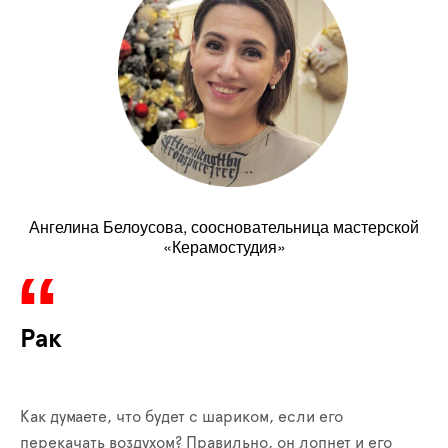
Ангелина Белоусова, соосновательница мастерской
«Керамостудия»
Рак
Как думаете, что будет с шариком, если его
перекачать воздухом? Правильно, он лопнет и его