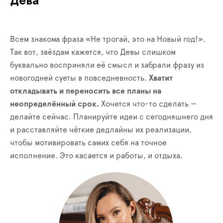
Дева
Всем знакома фраза «Не трогай, это на Новый год!».
Так вот, звёздам кажется, что Девы слишком
буквально восприняли её смысл и забрали фразу из
новогодней суеты в повседневность.
Хватит
откладывать и переносить все планы на
неопределённый срок.
Хочется что-то сделать —
делайте сейчас. Планируйте идеи с сегодняшнего дня
и расставляйте чёткие дедлайны их реализации,
чтобы мотивировать самих себя на точное
исполнение. Это касается и работы, и отдыха.