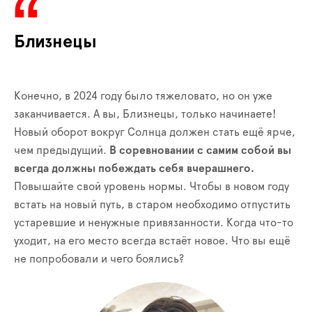
Близнецы
Конечно, в 2024 году было тяжеловато, но он уже
заканчивается. А вы, Близнецы, только начинаете!
Новый оборот вокруг Солнца должен стать ещё ярче,
чем предыдущий.
В соревновании с самим собой вы
всегда должны побеждать себя вчерашнего.
Повышайте свой уровень нормы. Чтобы в новом году
встать на новый путь, в старом необходимо отпустить
устаревшие и ненужные привязанности. Когда что-то
уходит, на его место всегда встаёт новое. Что вы ещё
не попробовали и чего боялись?