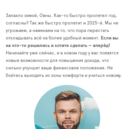
Запахло зимой, Овны. Как-то быстро пролетел год,
согласны? Так же быстро пролетит и 2025-й. Мы не
угрожаем, а намекаем на то, что пора перестать
откладывать всё на более удобный момент.
Если вы
на что-то решились и хотите сделать — вперёд!
Начинайте уже сейчас, и в новом году у вас появятся
новые возможности для повышения дохода, что
сильно улучшит ваше финансовое положение. Не
бойтесь выходить из зоны комфорта и учиться новому.