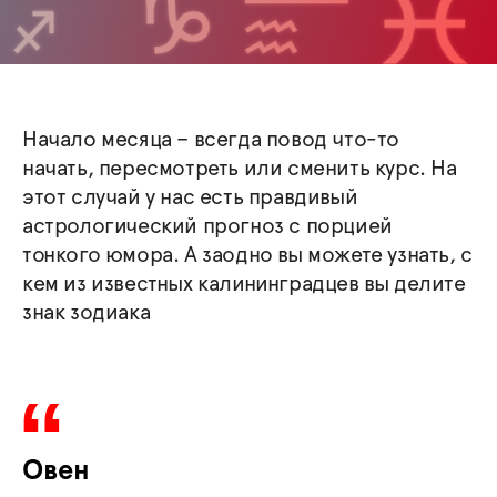
Начало месяца – всегда повод что-то
начать, пересмотреть или сменить курс. На
этот случай у нас есть правдивый
астрологический прогноз с порцией
тонкого юмора. А заодно вы можете узнать, с
кем из известных калининградцев вы делите
знак зодиака
Овен