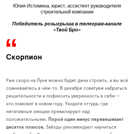
Юлия Истомина, юрист, ассистент руководителя
строительной компании
Победитель розыгрыша в телеграм-канале
«Твой Бро»
Скорпион
Уже скоро на Луне можно будет дачи строить, а вы всё
сомневаетесь в чём-то. В декабре советуем набраться
решительности и пофиксить уверенность в себе —
это поможет в новом году. Уходите оттуда, где
негативные эмоции превалируют над
положительными.
Порой один минус перевешивает
десяток плюсов.
Звёзды рекомендуют научиться