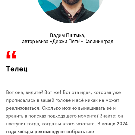
Вадим Пштыка,
автор квиза «Держи Пять!» Калининград
Телец
Вот она, видите? Вот же! Вот эта идея, которая уже
прописалась в вашей голове и всё никак не может
реализоваться. Сколько можно вынашивать её и
хранить в поисках подходящего момента? Знайте: он
наступит тогда, когда вы этого захотите. В
конце 2024
года звёзды рекомендуют собрать все