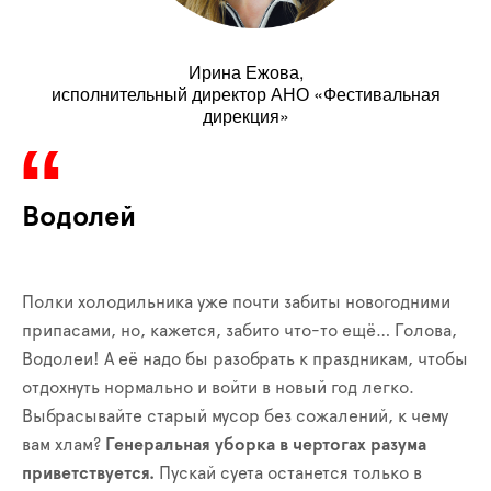
Ирина Ежова,
исполнительный директор АНО «Фестивальная
дирекция»
Водолей
Полки холодильника уже почти забиты новогодними
припасами, но, кажется, забито что-то ещё… Голова,
Водолеи! А её надо бы разобрать к праздникам, чтобы
отдохнуть нормально и войти в новый год легко.
Выбрасывайте старый мусор без сожалений, к чему
вам хлам?
Генеральная уборка в чертогах разума
приветствуется.
Пускай суета останется только в