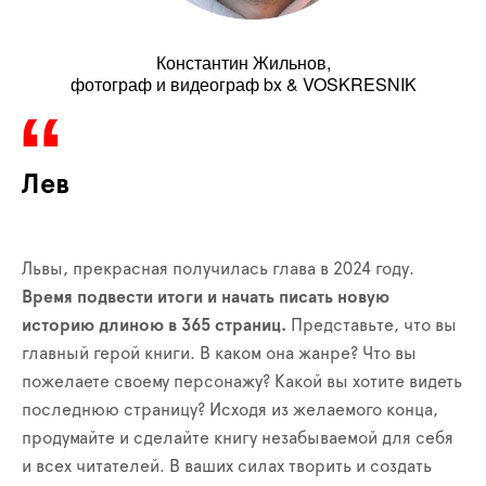
Константин Жильнов,
фотограф и видеограф bx & VOSKRESNIK
Лев
Львы, прекрасная получилась глава в 2024 году.
Время подвести итоги и начать писать новую
историю длиною в 365 страниц.
Представьте, что вы
главный герой книги. В каком она жанре? Что вы
пожелаете своему персонажу? Какой вы хотите видеть
последнюю страницу? Исходя из желаемого конца,
продумайте и сделайте книгу незабываемой для себя
и всех читателей. В ваших силах творить и создать