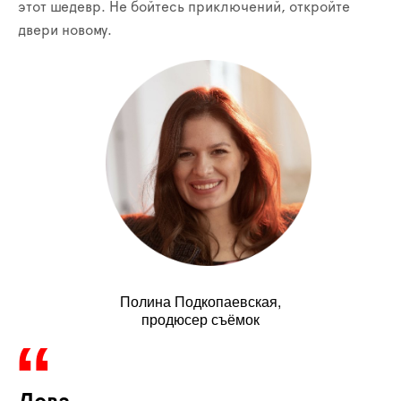
этот шедевр. Не бойтесь приключений, откройте
двери новому.
Полина Подкопаевская,
продюсер съёмок