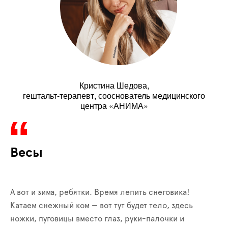
Кристина Шедова,
гештальт-терапевт, сооснователь медицинского
центра «АНИМА»
Весы
А вот и зима, ребятки. Время лепить снеговика!
Катаем снежный ком — вот тут будет тело, здесь
ножки, пуговицы вместо глаз, руки-палочки и