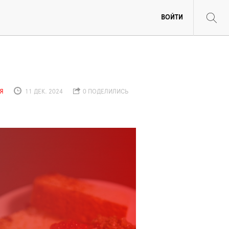
ВОЙТИ
Я
11 ДЕК. 2024
0 ПОДЕЛИЛИСЬ