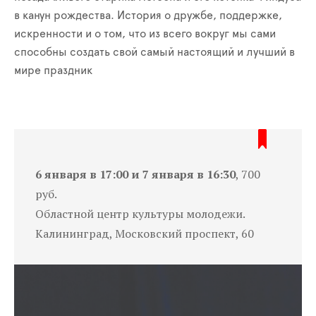
в канун рождества. История о дружбе, поддержке,
искренности и о том, что из всего вокруг мы сами
способны создать свой самый настоящий и лучший в
мире праздник
6 января в 17:00 и 7 января в 16:30
, 700
руб.
Областной центр культуры молодежи.
Калининград, Московский проспект, 60