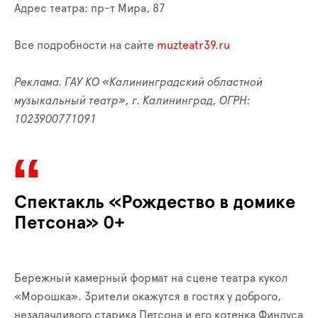
Адрес театра: пр-т Мира, 87
Все подробности на сайте
muzteatr39.ru
Реклама. ГАУ КО «Калининградский областной
музыкальный театр», г. Калининград, ОГРН:
1023900771091
Спектакль «Рождество в домике
Петсона» 0+
Бережный камерный формат на сцене театра кукол
«Морошка». Зрители окажутся в гостях у доброго,
незадачливого старика Петсона и его котенка Финдуса