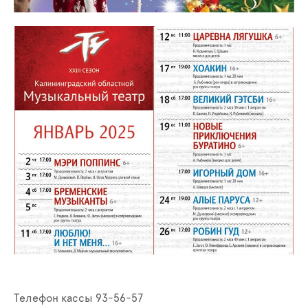
Телефон кассы 93-56-57