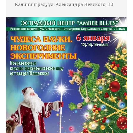
Калининград, ул. Александра Невского, 10