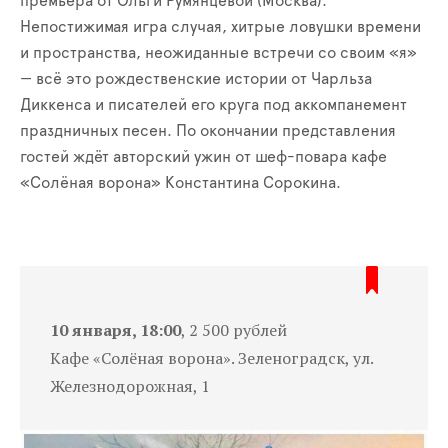
премьера от Ольги Румянцевой (Москва).
Непостижимая игра случая, хитрые ловушки времени
и пространства, неожиданные встречи со своим «я»
— всё это рождественские истории от Чарльза
Диккенса и писателей его круга под аккомпанемент
праздничных песен. По окончании представления
гостей ждёт авторский ужин от шеф-повара кафе
«Солёная ворона» Константина Сорокина.
10 января, 18:00
, 2 500 рублей
Кафе «Солёная ворона». Зеленоградск, ул.
Железнодорожная, 1