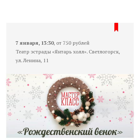
7 января, 13:30
, от 750 рублей
Театр эстрады «Янтарь холл». Светлогорск,
ул. Ленина, 11