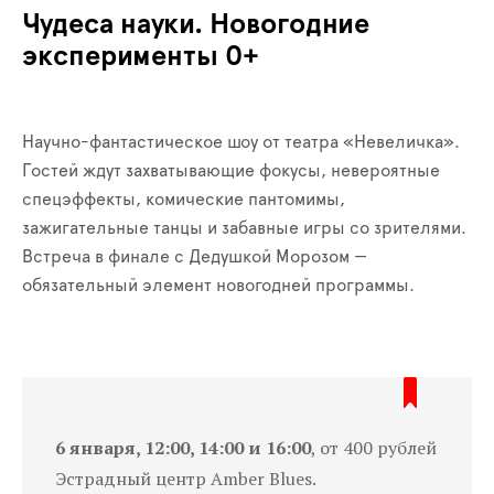
Чудеса науки. Новогодние
эксперименты 0+
Научно-фантастическое шоу от театра «Невеличка».
Гостей ждут захватывающие фокусы, невероятные
спецэффекты, комические пантомимы,
зажигательные танцы и забавные игры со зрителями.
Встреча в финале с Дедушкой Морозом —
обязательный элемент новогодней программы.
6 января, 12:00, 14:00 и 16:00
, от 400 рублей
Эстрадный центр Amber Blues.