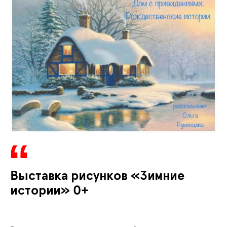
Выставка рисунков «Зимние
истории» 0+