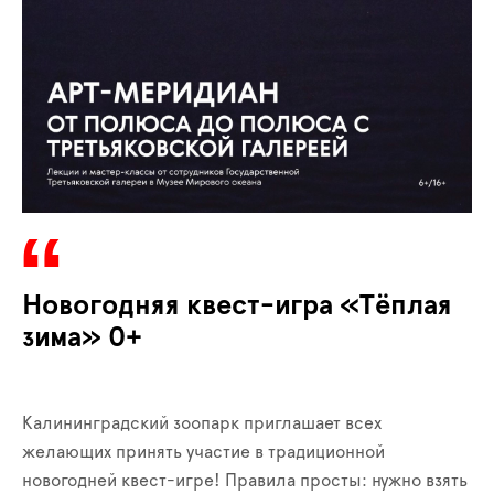
Новогодняя квест-игра «Тёплая
зима» 0+
Калининградский зоопарк приглашает всех
желающих принять участие в традиционной
новогодней квест-игре! Правила просты: нужно взять