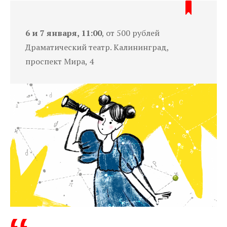
6 и 7 января, 11:00
, от 500 рублей
Драматический театр. Калининград,
проспект Мира, 4