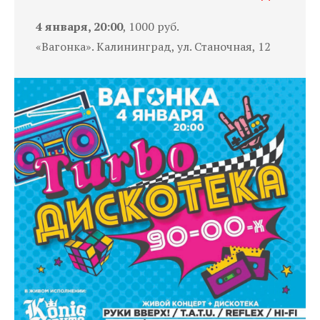
4 января, 20:00
, 1000 руб.
«Вагонка». Калининград, ул. Станочная, 12