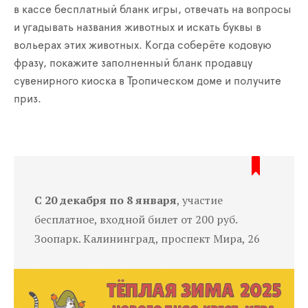
в кассе бесплатный бланк игры, отвечать на вопросы
и угадывать названия животных и искать буквы в
вольерах этих животных. Когда соберёте кодовую
фразу, покажите заполненный бланк продавцу
сувенирного киоска в Тропическом доме и получите
приз.
С 20 декабря по 8 января
, участие
бесплатное, входной билет от 200 руб.
Зоопарк. Калининград, проспект Мира, 26