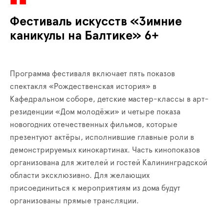
Фестиваль искусств «Зимние
каникулы на Балтике» 6+
Программа фестиваля включает пять показов
спектакля «Рождественская история» в
Кафедральном соборе, детские мастер-классы в арт-
резиденции «Дом молодёжи» и четыре показа
новогодних отечественных фильмов, которые
презентуют актёры, исполнившие главные роли в
демонстрируемых кинокартинах. Часть кинопоказов
организована для жителей и гостей Калининградской
области эксклюзивно. Для желающих
присоединиться к мероприятиям из дома будут
организованы прямые трансляции.