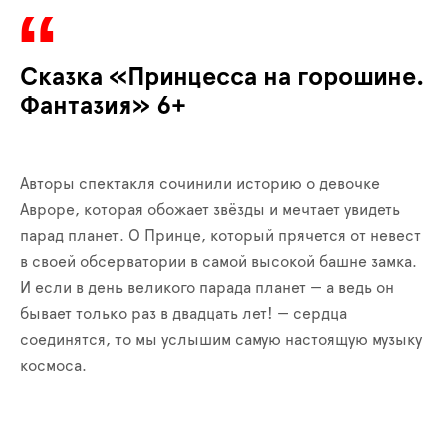
Сказка «Принцесса на горошине.
Фантазия» 6+
Авторы спектакля сочинили историю о девочке
Авроре, которая обожает звёзды и мечтает увидеть
парад планет. О Принце, который прячется от невест
в своей обсерватории в самой высокой башне замка.
И если в день великого парада планет — а ведь он
бывает только раз в двадцать лет! — сердца
соединятся, то мы услышим самую настоящую музыку
космоса.