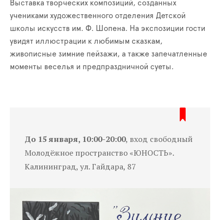
Выставка творческих композиций, созданных
учениками художественного отделения Детской
школы искусств им. Ф. Шопена. На экспозиции гости
увидят иллюстрации к любимым сказкам,
живописные зимние пейзажи, а также запечатленные
моменты веселья и предпраздничной суеты.
До 15 января, 10:00-20:00
, вход свободный
Молодёжное пространство «ЮНОСТЬ».
Калининград, ул. Гайдара, 87