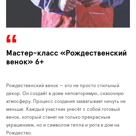
Мастер-класс «Рождественский
венок» 6+
Рождественский венок — это не просто стильный
декор. Он создаёт в доме неповторимую, сказочную
атмосферу. Процесс создания захватывает ничуть не
меньше. Каждый участник унесёт с собой готовый
венок, который станет не только прекрасным
украшением, но и символом тепла и уюта в дом на
Рождество.