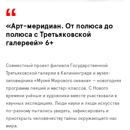
«Арт-меридиан. От полюса до
полюса с Третьяковской
галереей» 6+
Совместный проект филиала Государственной
Третьяковской галереи в Калининграде и музея-
заповедника «Музей Мирового океана» — новогодняя
программа лекций и мастер-классов. С Нового
времени учёные и художники вместе участвовали в
научных экспедициях. Люди науки и люди искусства
по-разному пытались увидеть, зафиксировать и
приоткрыть человечеству тайны окружающего нас
мира.