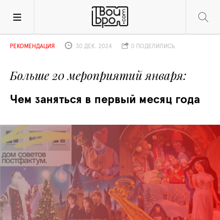
РЕКОМЕНДАЦИЯ
30 ДЕК. 2024
0 ПОДЕЛИЛИСЬ
Больше 20 мероприятий января
Чем заняться в первый месяц года