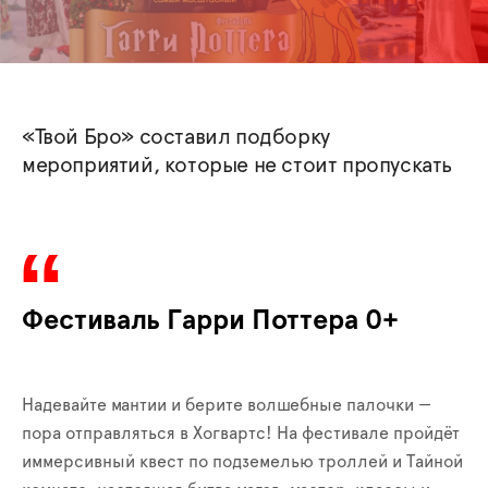
«Твой Бро» составил подборку
мероприятий, которые не стоит пропускать
Фестиваль Гарри Поттера 0+
Надевайте мантии и берите волшебные палочки —
пора отправляться в Хогвартс! На фестивале пройдёт
иммерсивный квест по подземелью троллей и Тайной