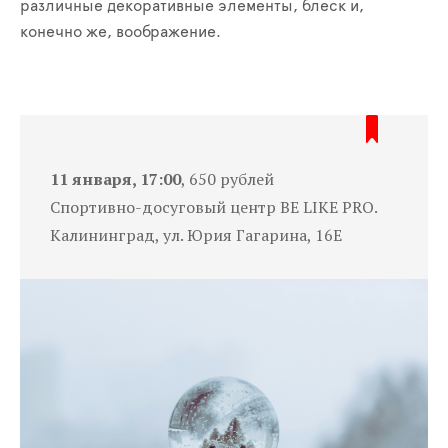
различные декоративные элементы, блеск и,
конечно же, воображение.
11 января, 17:00
, 650 рублей
Спортивно-досуговый центр BE LIKE PRO.
Калининград, ул. Юрия Гагарина, 16Е