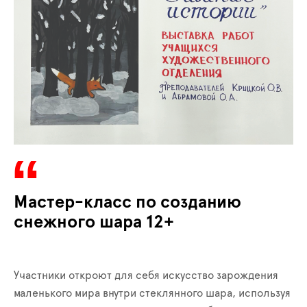
Мастер-класс по созданию
снежного шара 12+
Участники откроют для себя искусство зарождения
маленького мира внутри стеклянного шара, используя