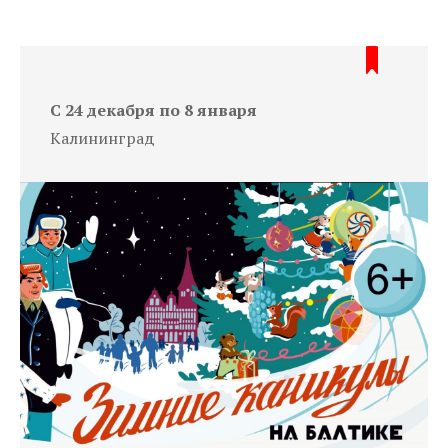
С 24 декабря по 8 января
Калининград