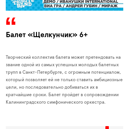
Балет «Щелкунчик» 6+
Творческий коллектив балета может претендовать на
звание одной из самых успешных молодых балетных
трупп в Санкт-Петербурге, с огромным потенциалом,
который позволяет ей не только ставить амбициозные
цели, но последовательно добиваться их в
кратчайшие сроки. Балет пройдет в сопровождении
Калининградского симфонического оркестра.