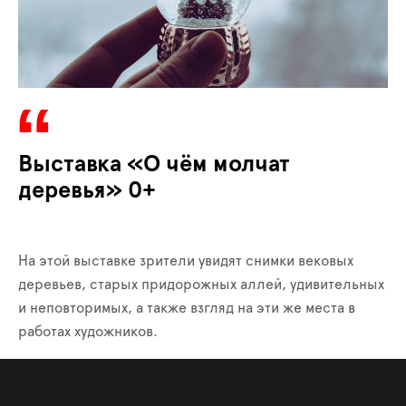
Выставка «О чём молчат
деревья» 0+
На этой выставке зрители увидят снимки вековых
деревьев, старых придорожных аллей, удивительных
и неповторимых, а также взгляд на эти же места в
работах художников.