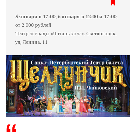
5 января в 17:00, 6 января в 12:00 и 17:00
,
от 2 000 рублей
Театр эстрады «Янтарь холл». Светлогорск,
ул, Ленина, 11