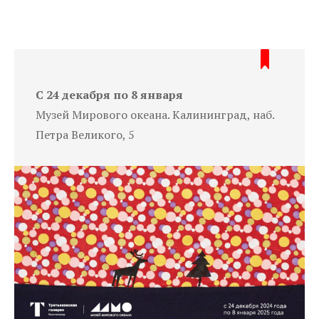
C 24 декабря по 8 января
Музей Мирового океана. Калининград, наб.
Петра Великого, 5