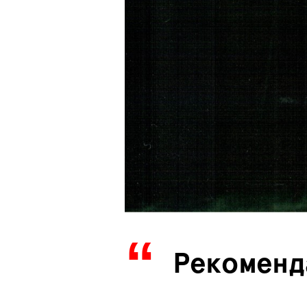
Рекоменд