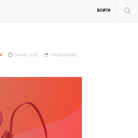
ВОЙТИ
Я
04 ЯНВ. 2025
0 ПОДЕЛИЛИСЬ