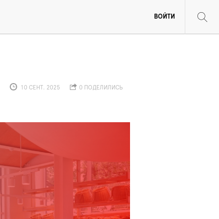
ВОЙТИ
10 СЕНТ. 2025
0 ПОДЕЛИЛИСЬ