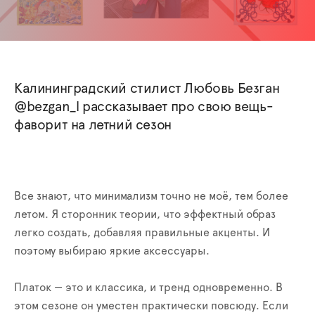
Калининградский стилист Любовь Безган
@bezgan_l рассказывает про свою вещь-
фаворит на летний сезон
Все знают, что минимализм точно не моё, тем
более
летом
. Я сторонник теории, что эффектный образ
легко создать, добавляя правильные акценты. И
поэтому выбираю яркие аксессуары.
Платок — это и классика, и тренд одновременно. В
этом сезоне он уместен практически повсюду. Если