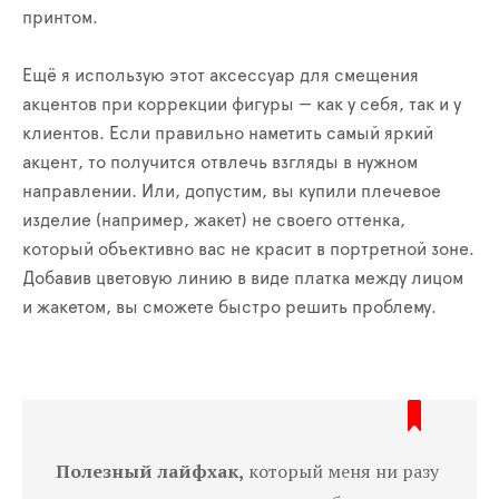
принтом.
Ещё я использую этот аксессуар для смещения
акцентов при коррекции фигуры — как у себя, так и у
клиентов. Если правильно наметить самый яркий
акцент, то получится отвлечь взгляды в нужном
направлении. Или, допустим, вы купили плечевое
изделие (например, жакет) не своего оттенка,
который объективно вас не красит в портретной зоне.
Добавив цветовую линию в виде платка между лицом
и жакетом, вы сможете быстро решить проблему.
Полезный лайфхак,
который меня ни разу