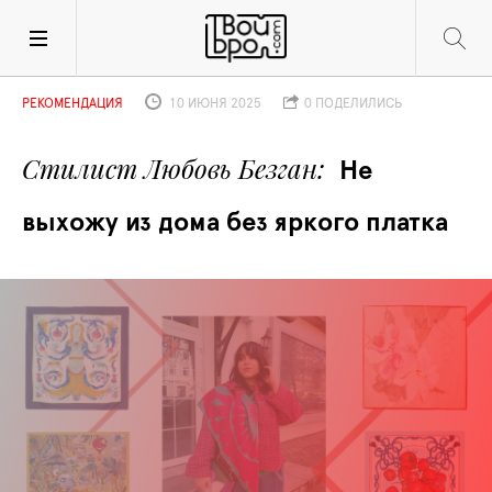
РЕКОМЕНДАЦИЯ
10 ИЮНЯ 2025
0 ПОДЕЛИЛИСЬ
Стилист Любовь Безган
Не 
выхожу из дома без яркого платка