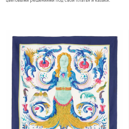
цветовыми решениями под свои платья и казаки.