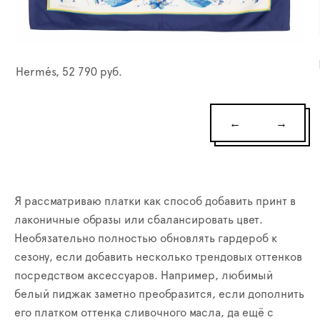
Hermés, 52 790 руб.
←
→
Я рассматриваю платки как способ добавить принт в
лаконичные образы или сбалансировать цвет.
Необязательно полностью обновлять гардероб к
сезону, если добавить несколько трендовых оттенков
посредством аксессуаров. Например, любимый
белый пиджак заметно преобразится, если дополнить
его платком оттенка сливочного масла, да ещё с