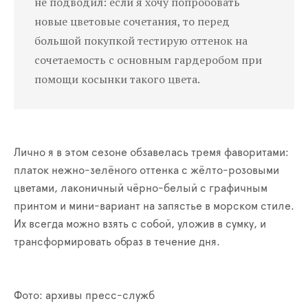
не подводил: если я хочу попробовать
новые цветовые сочетания, то перед
большой покупкой тестирую оттенок на
сочетаемость с основным гардеробом при
помощи косынки такого цвета.
Лично я в этом сезоне обзавелась тремя фаворитами:
платок нежно-зелёного оттенка с жёлто-розовыми
цветами, лаконичный чёрно-белый с графичным
принтом и мини-вариант на запястье в морском стиле.
Их всегда можно взять с собой, уложив в сумку, и
трансформировать образ в течение дня.
Фото: архивы пресс-служб