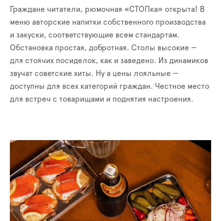
Граждане читатели, рюмочная «СТОПка» открыта! В
меню авторские напитки собственного производства
и закуски, соответствующие всем стандартам.
Обстановка простая, добротная. Столы высокие —
для стоячих посиделок, как и заведено. Из динамиков
звучат советские хиты. Ну а цены лояльные —
доступны для всех категорий граждан. Честное место
для встреч с товарищами и поднятия настроения.