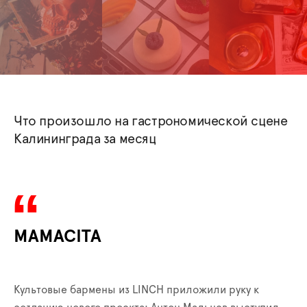
Что произошло на гастрономической сцене
Калининграда за месяц
MAMACITA
Культовые бармены из LINCH приложили руку к