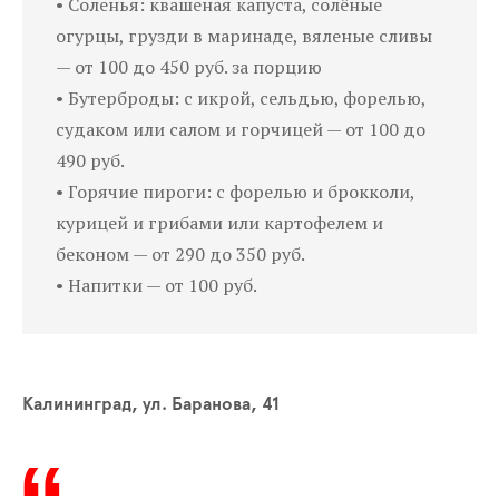
• Соленья: квашеная капуста, солёные
огурцы, грузди в маринаде, вяленые сливы
— от 100 до 450 руб. за порцию
• Бутерброды: с икрой, сельдью, форелью,
судаком или салом и горчицей — от 100 до
490 руб.
• Горячие пироги: с форелью и брокколи,
курицей и грибами или картофелем и
беконом — от 290 до 350 руб.
• Напитки — от 100 руб.
Калининград, ул. Баранова, 41