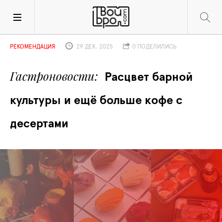
РЕКОМЕНДАЦИЯ
29 ДЕК. 2025
0 ПОДЕЛИЛИСЬ
Гастроновости
Расцвет барной 
культуры и ещё больше кофе с 
десертами