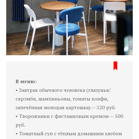
В меню:
• Завтрак обычного человека (глазунья/
скрэмбл, шампиньоны, томаты конфи,
запечённая молодая картошка) — 520 руб.
• Творожники с фисташковым кремом — 500
руб.
• Томатный суп с тёплым домашним хлебом