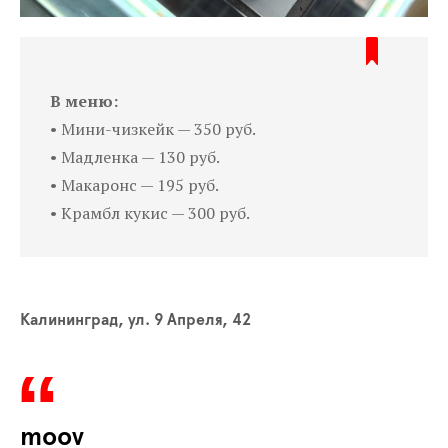
В меню:
• Мини-чизкейк — 350 руб.
• Мадленка — 130 руб.
• Макаронс — 195 руб.
• Крамбл кукис — 300 руб.
Калининград, ул. 9 Апреля, 42
moov