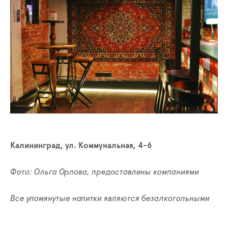
Калининград, ул. Коммунальная, 4-6
Фото: Ольга Орлова, предоставлены компаниями
Все упомянутые напитки являются безалкогольными