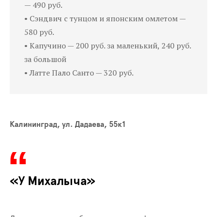
— 490 руб.
• Сэндвич с тунцом и японским омлетом —
580 руб.
• Капучино — 200 руб. за маленький, 240 руб.
за большой
• Латте Пало Санто — 320 руб.
Калининград, ул. Дадаева, 55к1
«У Михалыча»