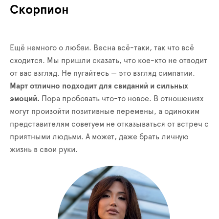
Скорпион
Ещё немного о любви. Весна всё-таки, так что всё
сходится. Мы пришли сказать, что кое-кто не отводит
от вас взгляд. Не пугайтесь — это взгляд симпатии.
Март отлично подходит для свиданий и сильных
эмоций.
Пора пробовать что-то новое. В отношениях
могут произойти позитивные перемены, а одиноким
представителям советуем не отказываться от встреч с
приятными людьми. А может, даже брать личную
жизнь в свои руки.