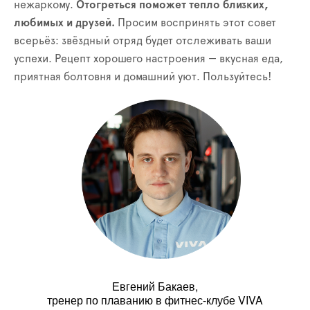
нежаркому.
Отогреться поможет тепло близких,
любимых и друзей.
Просим воспринять этот совет
всерьёз: звёздный отряд будет отслеживать ваши
успехи. Рецепт хорошего настроения — вкусная еда,
приятная болтовня и домашний уют. Пользуйтесь!
Евгений Бакаев,
тренер по плаванию в фитнес-клубе VIVA