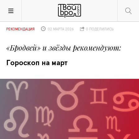
РЕКОМЕНДАЦИЯ
02 МАРТА 2026
0 ПОДЕЛИЛИСЬ
«Бродвей» и звёзды рекомендуют
Гороскоп на март