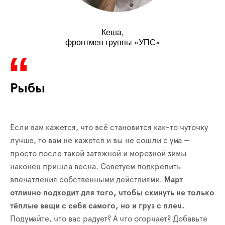
Кеша,
фронтмен группы «УПС»
Рыбы
Если вам кажется, что всё становится как-то чуточку
лучше, то вам не кажется и вы не сошли с ума —
просто после такой затяжной и морозной зимы
наконец пришла весна. Советуем подкрепить
впечатления собственными действиями.
Март
отлично подходит для того, чтобы скинуть не только
тёплые вещи с себя самого, но и груз с плеч.
Подумайте, что вас радует? А что огорчает? Добавьте