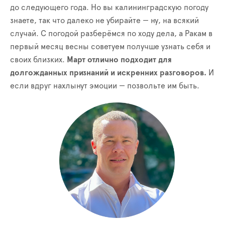
до следующего года. Но вы калининградскую погоду
знаете, так что далеко не убирайте — ну, на всякий
случай. С погодой разберёмся по ходу дела, а Ракам в
первый месяц весны советуем получше узнать себя и
своих близких.
Март отлично подходит для
долгожданных признаний и искренних разговоров.
И
если вдруг нахлынут эмоции — позвольте им быть.