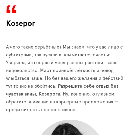
Козерог
А чего такие серьёзные? Мы знаем, что у вас лицо с
субтитрами, так пускай в нём читается счастье.
Уверяем, что первый месяц весны растопит ваше
недовольство. Март принесёт лёгкость и повод
улыбаться чаще. Но без вашего желания и действий
тут точно не обойтись.
Разрешите себе отдых без
чувства вины, Козероги.
Ну, конечно, о главном:
обратите внимание на карьерные предложения —
среди них есть перспективное.