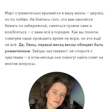
Март стремительно врывается в вашу жизнь — дерзко,
но по любви. Не бойтесь того, что вам захочется
бежать по набережной, смеяться громче чаек и
влюбляться — с вами всё в порядке. Как вы поняли,
советуем чаще проводить время на море, но это ещё
не всё.
Да, Овны, первый месяц весны обещает быть
романтичным.
Звёзды настаивают: не спорьте с
чувствами — в этом месяце они помогут найти ответ на
многие вопросы.