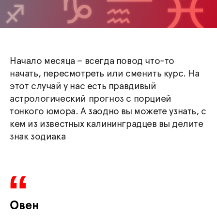
Начало месяца – всегда повод что-то
начать, пересмотреть или сменить курс. На
этот случай у нас есть правдивый
астрологический прогноз с порцией
тонкого юмора. А заодно вы можете узнать, с
кем из известных калининградцев вы делите
знак зодиака
Овен