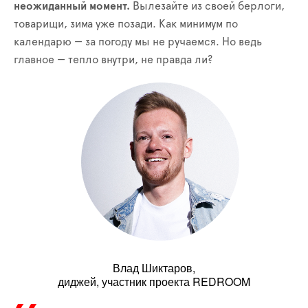
неожиданный момент.
Вылезайте из своей берлоги,
товарищи, зима уже позади. Как минимум по
календарю — за погоду мы не ручаемся. Но ведь
главное — тепло внутри, не правда ли?
Влад Шиктаров,
диджей, участник проекта REDROOM