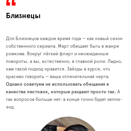
Близнецы
Для Близнецов каждое время года — как новый сезон
собственного сериала. Март обещает быть в жанре
ромкома. Вокруг лёгкий флирт и неожиданные
повороты, а вы, естественно, в главной роли. Ладно,
нам такой подход нравится. Звёзды в курсе, что
красиво говорить — ваша отличительная черта.
Однако советуем не использовать обещания в
качестве листовок, которые раздают просто так.
А
так вопросов больше нет: в конце точно будет хеппи-
энд.