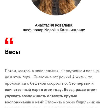
Анастасия Ковалёва,
шеф-повар Napoli в Калининграде
Весы
Потом, завтра, в понедельник, в следующем месяце,
не в этом году… Знакомые отсрочки? А жизнь-то
проносится с бешеной скоростью.
Это первый и
единственный март в этом году, Весы, разве стоит
упускать возможность оставить крутые
воспоминания о нём?
Отложить можно будильник на