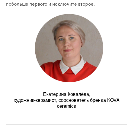
побольше первого и исключите второе.
Екатерина Ковалёва,
художник-керамист, сооснователь бренда KOVA
ceramics