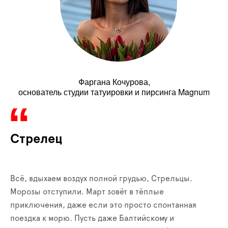
Фаргана Кочурова,
основатель студии татуировки и пирсинга Magnum
Стрелец
Всё, вдыхаем воздух полной грудью, Стрельцы.
Морозы отступили. Март зовёт в тёплые
приключения, даже если это просто спонтанная
поездка к морю. Пусть даже Балтийскому и