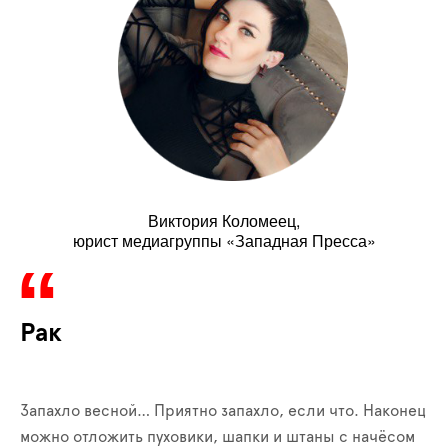
Виктория Коломеец,
юрист медиагруппы «Западная Пресса»
Рак
Запахло весной… Приятно запахло, если что. Наконец
можно отложить пуховики, шапки и штаны с начёсом