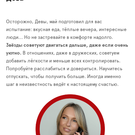
Осторожно, Девы, май подготовил для вас
испытание: вкусная еда, тёплые вечера, интересные
люди... Но не застревайте в комфорте надолго.
Звёзды советуют двигаться дальше, даже если очень
уютно.
В отношениях, даже в дружеских, советуем
добавить лёгкости и меньше всех контролировать.
Попробуйте расслабиться и довериться. Научитесь
отпускать, чтобы получить больше. Иногда именно
шаг в неизвестность ведёт к настоящему счастью.