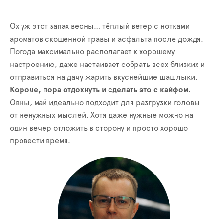
Ох уж этот запах весны… тёплый ветер с нотками
ароматов скошенной травы и асфальта после дождя.
Погода максимально располагает к хорошему
настроению, даже настаивает собрать всех близких и
отправиться на дачу жарить вкуснейшие шашлыки.
Короче, пора отдохнуть и сделать это с кайфом.
Овны, май идеально подходит для разгрузки головы
от ненужных мыслей. Хотя даже нужные можно на
один вечер отложить в сторону и просто хорошо
провести время.