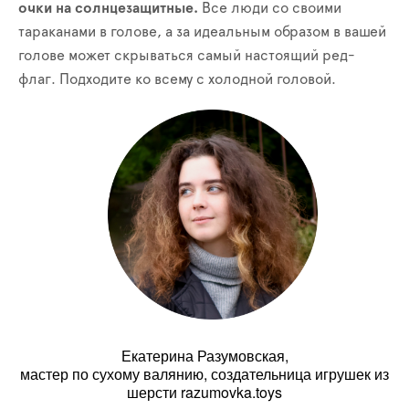
очки на солнцезащитные.
Все люди со своими
тараканами в голове, а за идеальным образом в вашей
голове может скрываться самый настоящий ред-
флаг. Подходите ко всему с холодной головой.
Екатерина Разумовская,
мастер по сухому валянию, создательница игрушек из
шерсти razumovka.toys