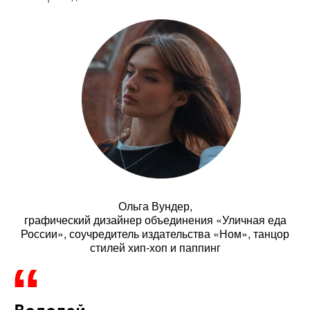
Ольга Вундер,
графический дизайнер объединения «Уличная еда
России», соучредитель издательства «Ном», танцор
стилей хип-хоп и паппинг