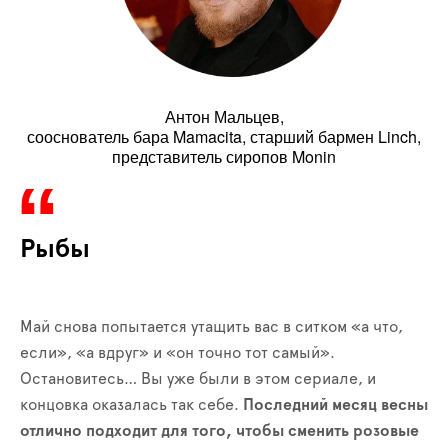
Антон Мальцев,
сооснователь бара Mamacita, старший бармен Linch,
представитель сиропов Monin
Рыбы
Май снова попытается утащить вас в ситком «а что,
если», «а вдруг» и «он точно тот самый».
Остановитесь… Вы уже были в этом сериале, и
концовка оказалась так себе.
Последний месяц весны
отлично подходит для того, чтобы сменить розовые