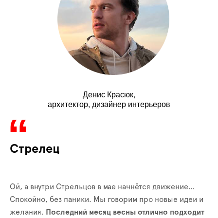
Денис Красюк,
архитектор, дизайнер интерьеров
Стрелец
Ой, а внутри Стрельцов в мае начнётся движение…
Спокойно, без паники. Мы говорим про новые идеи и
желания.
Последний месяц весны отлично подходит