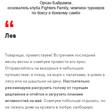
Орхан Байрамов,
основатель клуба Fighters Family, чемпион турниров
по боксу и боевому самбо
Лев
Товарищи, приветствуем! Встречаем последний
месяц весны и советуем провести его ярко.
Отправляйтесь на выходные в небольшое
путешествие: в поход, на море с палатками, в домик в
лесу или на шашлыки на дачу.
Настоятельно
рекомендуем разгрузить голову от горящих
дедлайнов и отчётов и загрузить планами
активностей на май.
Советуем побольше отдыхать, но
не лежать дома на кровати в любую свободную