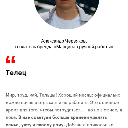
Александр Червяков,
создатель бренда «Марципан ручной работы»
Телец
Мир, труд, май, Тельцы! Хороший месяц: официально
можно почаще отдыхать и не работать. Это отличное
время для того, чтобы потрудиться, — но не в офисе, а
дома.
В мае советуем больше времени уделять
семье, уюту и своему дому.
Добавьте прикольные