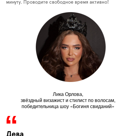
минуту. Проводите свободное время активно!
Лика Орлова,
звёздный визажист и стилист по волосам,
победительница шоу «Богиня свиданий»
Дева