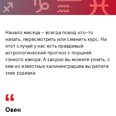
Начало месяца – всегда повод что-то
начать, пересмотреть или сменить курс. На
этот случай у нас есть правдивый
астрологический прогноз с порцией
тонкого юмора. А заодно вы можете узнать, с
кем из известных калининградцев вы делите
знак зодиака
Овен