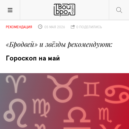
РЕКОМЕНДАЦИЯ
05 МАЯ 2026
0 ПОДЕЛИЛИСЬ
«Бродвей» и звёзды рекомендуют
Гороскоп на май