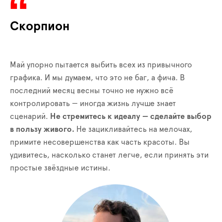
Скорпион
Май упорно пытается выбить всех из привычного
графика. И мы думаем, что это не баг, а фича. В
последний месяц весны точно не нужно всё
контролировать — иногда жизнь лучше знает
сценарий.
Не стремитесь к идеалу — сделайте выбор
в пользу живого.
Не зацикливайтесь на мелочах,
примите несовершенства как часть красоты. Вы
удивитесь, насколько станет легче, если принять эти
простые звёздные истины.