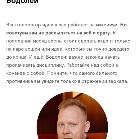
Водолей
Ваш генератор идей в мае работает на максимум.
Но
советуем вам не распыляться на всё и сразу.
В
последний месяц весны стоит сделать акцент только
на паре вещей или идей, которые вы точно доведёте
до конца. И ешё, Водолеи: важно наконец начать
прокачивать дисциплину. Работайте над собой в
команде с собой. Помните, что самого сильного
противника вы увидите только в отражении зеркала.