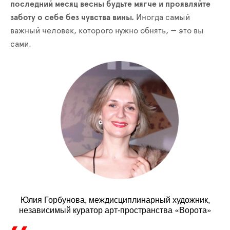
последний месяц весны будьте мягче и проявляйте
заботу о себе без чувства вины.
Иногда самый
важный человек, которого нужно обнять, — это вы
сами.
Юлия Горбунова, междисциплинарный художник,
независимый куратор арт-пространства «Ворота»