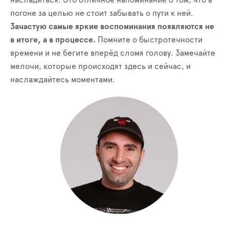
насладиться. Это отличное напоминание о том, что в
погоне за целью не стоит забывать о пути к ней.
Зачастую самые яркие воспоминания появляются не
в итоге, а в процессе.
Помните о быстротечности
времени и не бегите вперёд сломя голову. Замечайте
мелочи, которые происходят здесь и сейчас, и
наслаждайтесь моментами.