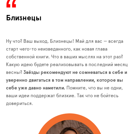
Близнецы
Ну что? Ваш выход, Близнецы! Май для вас — всегда
старт чего-то неизведанного, как новая глава
собственной книги. Что в ваших мыслях на этот раз?
Какую идею будете реализовывать в последний месяц
весны?
Звёзды рекомендуют не сомневаться в себе и
уверенно двигаться в том направлении, которое вы
себе уже давно наметили.
Помните, что вы не одни,
ваши идеи поддержат близкие. Так что не бойтесь
довериться.