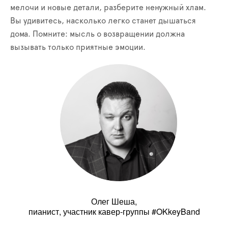
мелочи и новые детали, разберите ненужный хлам.
Вы удивитесь, насколько легко станет дышаться
дома. Помните: мысль о возвращении должна
вызывать только приятные эмоции.
Олег Шеша,
пианист, участник кавер-группы #OKkeyBand