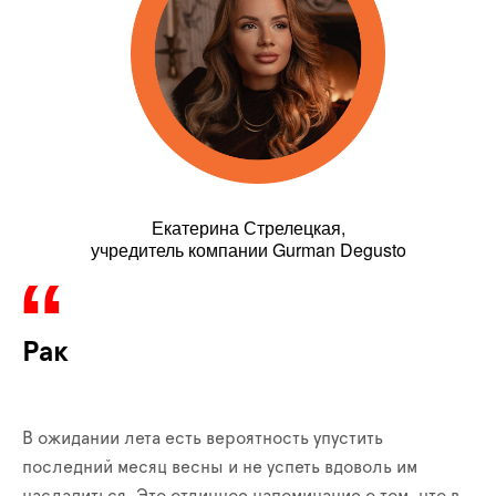
Екатерина Стрелецкая,
учредитель компании Gurman Degusto
Рак
В ожидании лета есть вероятность упустить
последний месяц весны и не успеть вдоволь им