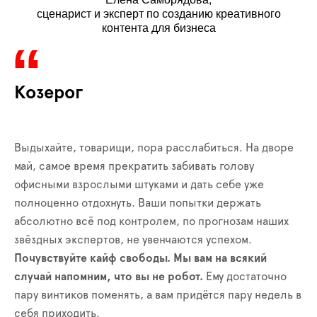
сценарист и эксперт по созданию креативного
контента для бизнеса
Козерог
Выдыхайте, товарищи, пора расслабиться. На дворе
май, самое время прекратить забивать голову
офисными взрослыми штуками и дать себе уже
полноценно отдохнуть. Ваши попытки держать
абсолютно всё под контролем, по прогнозам наших
звёздных экспертов, не увенчаются успехом.
Почувствуйте кайф свободы.
Мы вам на всякий
случай напомним, что вы не робот.
Ему достаточно
пару винтиков поменять, а вам придётся пару недель в
себя приходить.