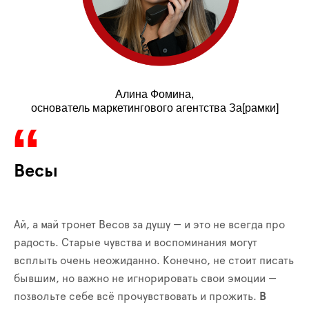
Алина Фомина,
основатель маркетингового агентства За[рамки]
Весы
Ай, а май тронет Весов за душу — и это не всегда про
радость. Старые чувства и воспоминания могут
всплыть очень неожиданно. Конечно, не стоит писать
бывшим, но важно не игнорировать свои эмоции —
позвольте себе всё прочувствовать и прожить.
В