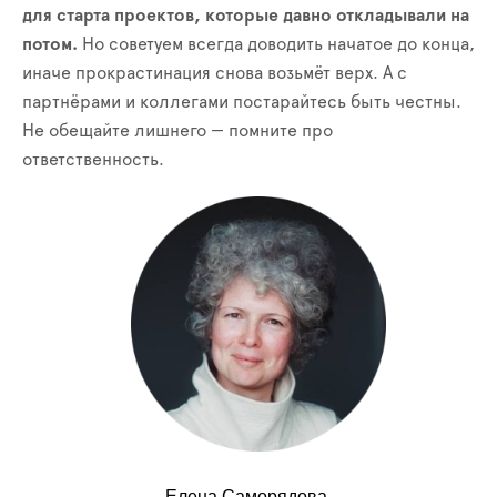
для старта проектов, которые давно откладывали на
потом.
Но советуем всегда доводить начатое до конца,
иначе прокрастинация снова возьмёт верх. А с
партнёрами и коллегами постарайтесь быть честны.
Не обещайте лишнего — помните про
ответственность.
Елена Саморядова,