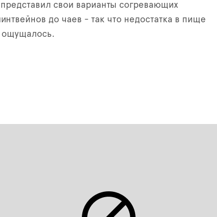
 представил свои варианты согревающих
линтвейнов до чаев - так что недостатка в пище
 ощущалось.