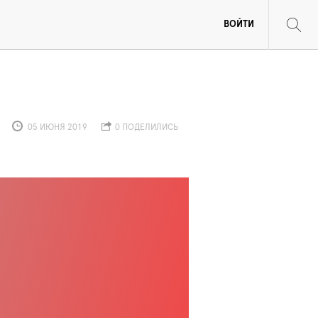
ВОЙТИ
05 ИЮНЯ 2019
0 ПОДЕЛИЛИСЬ