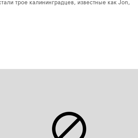
стали трое калининградцев, известные как Jon,