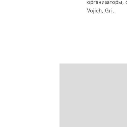
организаторы, 
Vojich, Gri.