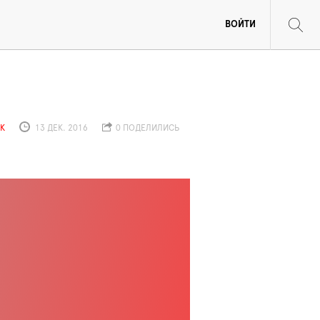
ВОЙТИ
К
13 ДЕК. 2016
0 ПОДЕЛИЛИСЬ