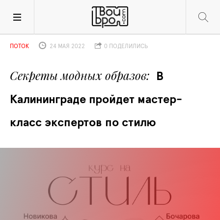
ПОТОК
24 МАЯ 2022
0 ПОДЕЛИЛИСЬ
Секреты модных образов
В 
Калининграде пройдет мастер-
класс экспертов по стилю