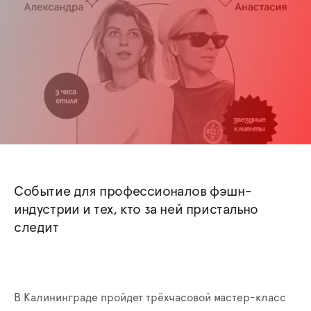
Событие для профессионалов фэшн-
индустрии и тех, кто за ней пристально
следит
В Калининграде пройдет трёхчасовой мастер-класс