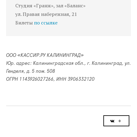
Студия «Гранж», зал «Баланс»
ул. Правая набережная, 21
Билеты
по ссылке
ООО «КАССИР.РУ КАЛИНИНГРАД»
Юр. адрес: Калининградская обл., г. Калининград, ул.
Генделя, д. 5 пом. 508
ОГРН 1143926027266, ИНН 3906332120