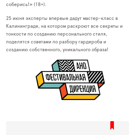
соберись!» (18+).
25 июня эксперты впервые дадут мастер-класс в
Калининграде, на котором раскроют все секреты и
тонкости по созданию персонального стиля,
поделятся советами по разбору гардероба и
созданию собственного, уникального образа!