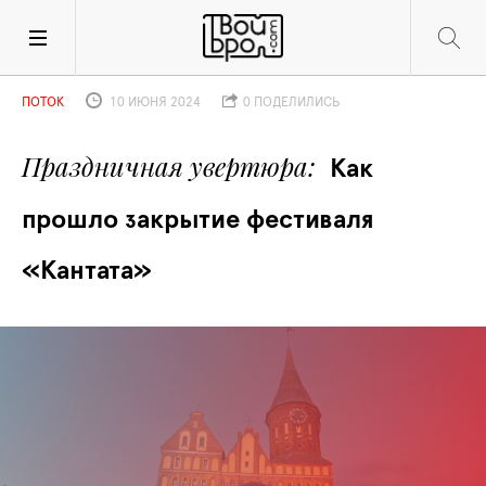
ПОТОК
10 ИЮНЯ 2024
0 ПОДЕЛИЛИСЬ
Праздничная увертюра
Как 
прошло закрытие фестиваля 
«Кантата»