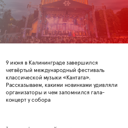
9 июня в Калининграде завершился
четвёртый международный фестиваль
классической музыки «Кантата».
Рассказываем, какими новинками удивляли
организаторы и чем запомнился гала-
концерт у собора