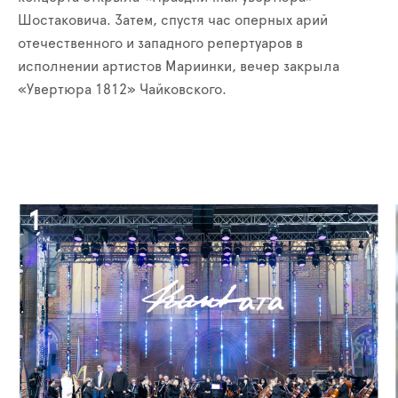
Шостаковича. Затем, спустя час оперных арий
отечественного и западного репертуаров в
исполнении артистов Мариинки, вечер закрыла
«Увертюра 1812» Чайковского.