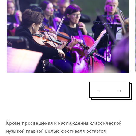
←
→
Кроме просвещения и наслаждения классической
музыкой главной целью фестиваля остаётся