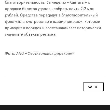
благотворительность. За неделю «Кантаты» с
продажи билетов удалось собрать почти 2,2 млн
рублей. Средства передадут в благотворительный
фонд «Благоустройство и взаимопомощь», который
приводит в порядок и восстанавливает исторически
значимые объекты региона.
Фото: АНО «Фестивальная дирекция»