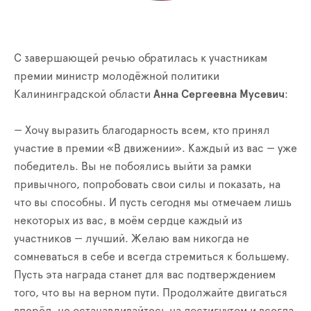
С завершающей речью обратилась к участникам
премии министр молодёжной политики
Калининградской области
Анна Сергеевна Мусевич
:
— Хочу выразить благодарность всем, кто принял
участие в премии «В движении». Каждый из вас — уже
победитель. Вы не побоялись выйти за рамки
привычного, попробовать свои силы и показать, на
что вы способны. И пусть сегодня мы отмечаем лишь
некоторых из вас, в моём сердце каждый из
участников — лучший. Желаю вам никогда не
сомневаться в себе и всегда стремиться к большему.
Пусть эта награда станет для вас подтверждением
того, что вы на верном пути. Продолжайте двигаться