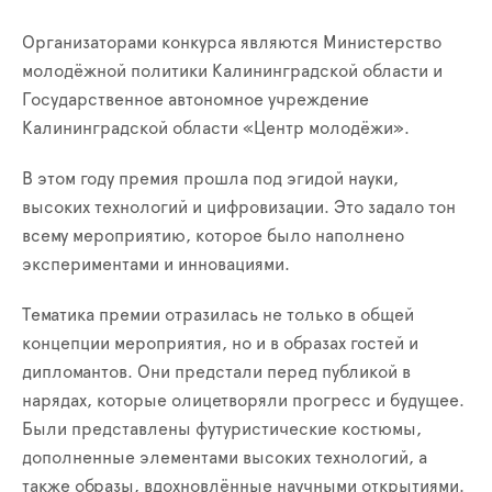
Организаторами конкурса являются Министерство
молодёжной политики Калининградской области и
Государственное автономное учреждение
Калининградской области «Центр молодёжи».
В этом году премия прошла под эгидой науки,
высоких технологий и цифровизации. Это задало тон
всему мероприятию, которое было наполнено
экспериментами и инновациями.
Тематика премии отразилась не только в общей
концепции мероприятия, но и в образах гостей и
дипломантов. Они предстали перед публикой в
нарядах, которые олицетворяли прогресс и будущее.
Были представлены футуристические костюмы,
дополненные элементами высоких технологий, а
также образы, вдохновлённые научными открытиями.