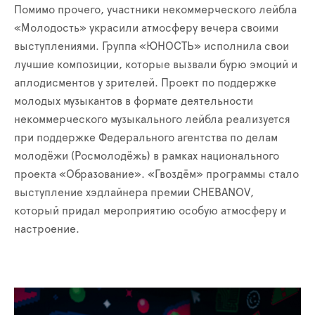
Помимо прочего, участники некоммерческого лейбла
«Молодость» украсили атмосферу вечера своими
выступлениями. Группа «ЮНОСТЬ» исполнила свои
лучшие композиции, которые вызвали бурю эмоций и
аплодисментов у зрителей. Проект по поддержке
молодых музыкантов в формате деятельности
некоммерческого музыкального лейбла реализуется
при поддержке Федерального агентства по делам
молодёжи (Росмолодёжь) в рамках национального
проекта «Образование». «Гвоздём» программы стало
выступление хэдлайнера премии CHEBANOV,
который придал мероприятию особую атмосферу и
настроение.