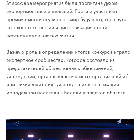
Атмосфера мероприятия была пропитана духом
экспериментов и инноваций. Гости и участники
премии смогли окунуться в мир будущего, где наука,
высокие технологии и цифровизация стали
неотъемлемой частью жизни.
Важную роль в определении итогов конкурса играло
экспертное сообщество, которое состояло из
представителей общественных объединений,
учреждений, органов власти и иных организаций и/
или физических лиц, участвующих в реализации
молодёжной политики в Калининградской области.