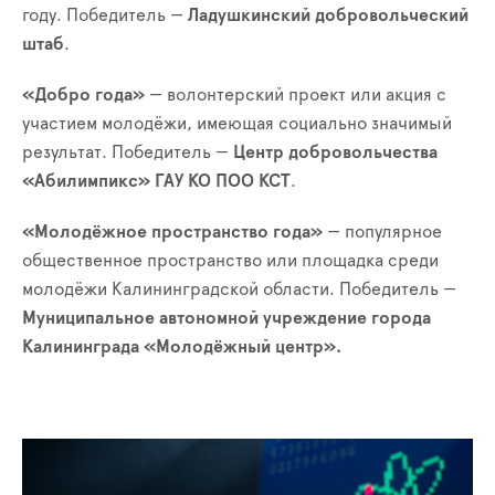
году. Победитель —
Ладушкинский добровольческий
штаб
.
«Добро года»
— волонтерский проект или акция с
участием молодёжи, имеющая социально значимый
результат. Победитель —
Центр добровольчества
«Абилимпикс» ГАУ КО ПОО КСТ
.
«Молодёжное пространство года»
— популярное
общественное пространство или площадка среди
молодёжи Калининградской области. Победитель —
Муниципальное автономной учреждение города
Калининграда «Молодёжный центр».