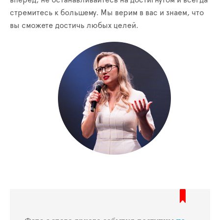
вперёд, не останавливайтесь на достигнутом и всегда
стремитесь к большему. Мы верим в вас и знаем, что
вы сможете достичь любых целей.