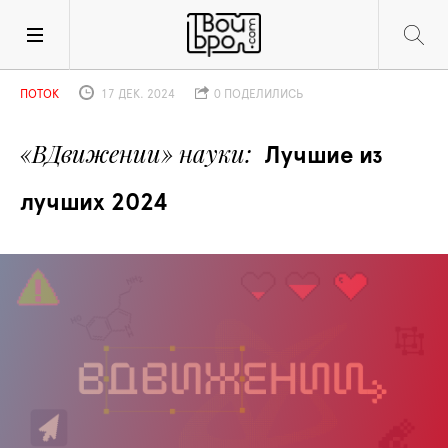
ПОТОК
17 ДЕК. 2024
0 ПОДЕЛИЛИСЬ
«ВДвижении» науки
Лучшие из 
лучших 2024