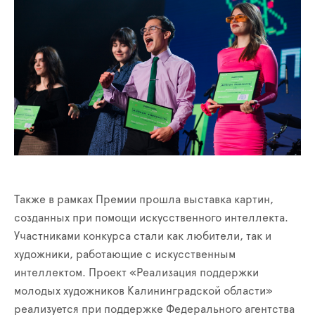
Также в рамках Премии прошла выставка картин,
созданных при помощи искусственного интеллекта.
Участниками конкурса стали как любители, так и
художники, работающие с искусственным
интеллектом. Проект «Реализация поддержки
молодых художников Калининградской области»
реализуется при поддержке Федерального агентства