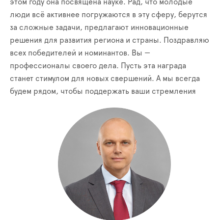
этом году она посвящена науке. Рад, что молодые
люди всё активнее погружаются в эту сферу, берутся
за сложные задачи, предлагают инновационные
решения для развития региона и страны. Поздравляю
всех победителей и номинантов. Вы —
профессионалы своего дела. Пусть эта награда
станет стимулом для новых свершений. А мы всегда
будем рядом, чтобы поддержать ваши стремления