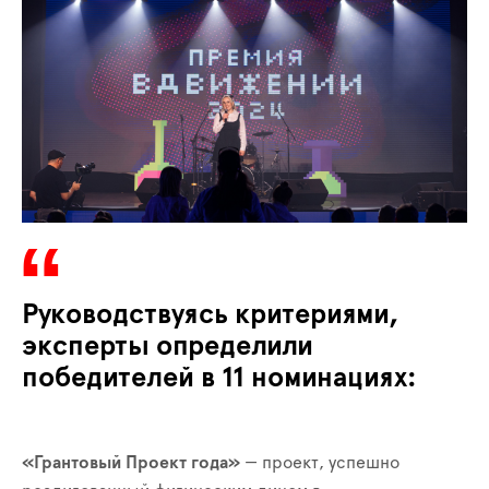
Руководствуясь критериями,
эксперты определили
победителей в 11 номинациях:
«Грантовый Проект года»
— проект, успешно