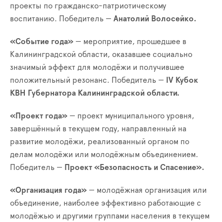
проекты по гражданско-патриотическому
воспитанию. Победитель —
Анатолий Волосейко.
«Событие года»
— мероприятие, прошедшее в
Калининградской области, оказавшее социально
значимый эффект для молодёжи и получившее
положительный резонанс. Победитель —
IV Кубок
КВН Губернатора Калининградской области.
«Проект года»
— проект муниципального уровня,
завершённый в текущем году, направленный на
развитие молодёжи, реализованный органом по
делам молодёжи или молодёжным объединением.
Победитель —
Проект «Безопасность и Спасение».
«Организация года»
— молодёжная организация или
объединение, наиболее эффективно работающие с
молодёжью и другими группами населения в текущем