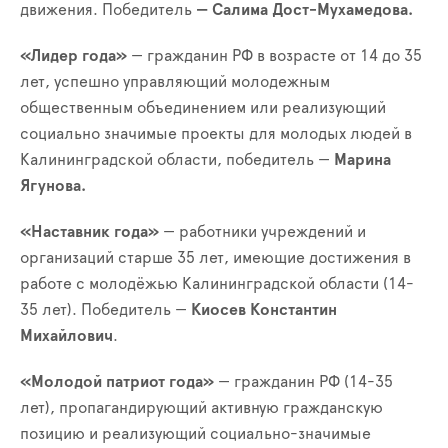
движения. Победитель
—
Салима Дост-Мухамедова.
«Лидер года»
— гражданин РФ в возрасте от 14 до 35
лет, успешно управляющий молодежным
общественным объединением или реализующий
социально значимые проекты для молодых людей в
Калининградской области, победитель —
Марина
Ягунова.
«Наставник года»
— работники учреждений и
организаций старше 35 лет, имеющие достижения в
работе с молодёжью Калининградской области (14-
35 лет). Победитель —
Киосев Константин
Михайлович
.
«Молодой патриот года»
— гражданин РФ (14-35
лет), пропагандирующий активную гражданскую
позицию и реализующий социально-значимые