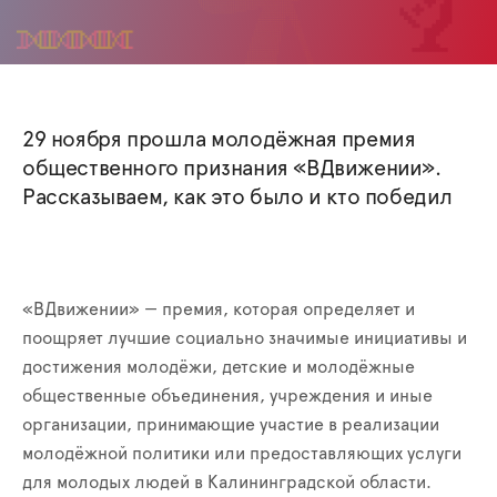
29 ноября прошла молодёжная премия
общественного признания «ВДвижении».
Рассказываем, как это было и кто победил
«ВДвижении» — премия, которая определяет и
поощряет лучшие социально значимые инициативы и
достижения молодёжи, детские и молодёжные
общественные объединения, учреждения и иные
организации, принимающие участие в реализации
молодёжной политики или предоставляющих услуги
для молодых людей в Калининградской области.