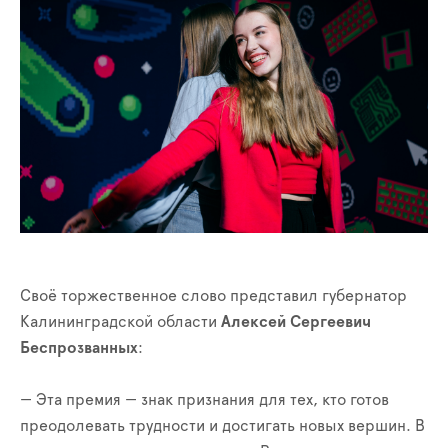
Своё торжественное слово представил губернатор
Калининградской области
Алексей Сергеевич
Беспрозванных
:
— Эта премия — знак признания для тех, кто готов
преодолевать трудности и достигать новых вершин. В