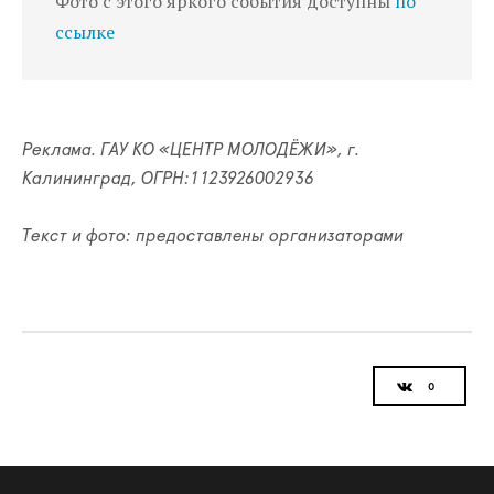
Фото с этого яркого события доступны
по
ссылке
Реклама. ГАУ КО «ЦЕНТР МОЛОДЁЖИ», г.
Калининград, ОГРН:1123926002936
Текст и фото: предоставлены организаторами