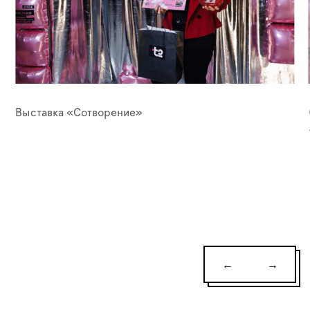
Выставка «Сотворение»
←
→