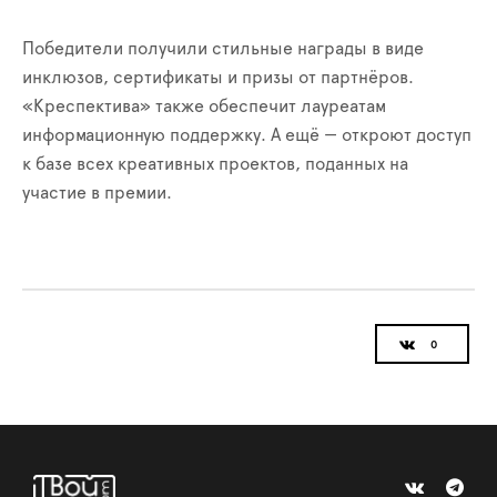
Победители получили стильные награды в виде
инклюзов, сертификаты и призы от партнёров.
«Креспектива» также обеспечит лауреатам
информационную поддержку. А ещё — откроют доступ
к базе всех креативных проектов, поданных на
участие в премии.