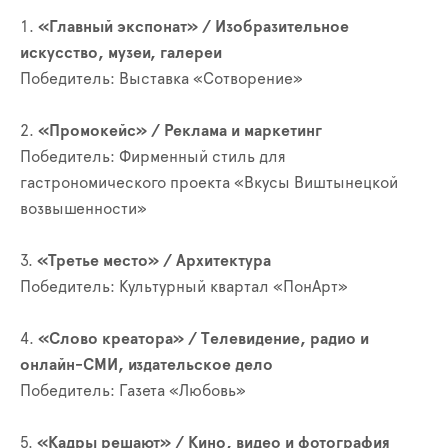
1.
«Главный экспонат» / Изобразительное
искусство, музеи, галереи
Победитель: Выставка «Сотворение»
2.
«Промокейс» / Реклама и маркетинг
Победитель: Фирменный стиль для
гастрономического проекта «Вкусы Виштынецкой
возвышенности»
3.
«Третье место» / Архитектура
Победитель: Культурный квартал «ПонАрт»
4.
«Слово креатора» / Телевидение, радио и
онлайн-СМИ, издательское дело
Победитель: Газета «Любовь»
5.
«Кадры решают» / Кино, видео и фотография