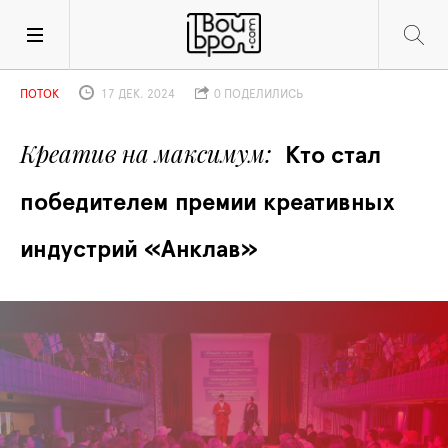
ПОТОК
17 ДЕК. 2024
0 ПОДЕЛИЛИСЬ
Креатив на максимум
Кто стал 
победителем премии креативных 
индустрий «Анклав»