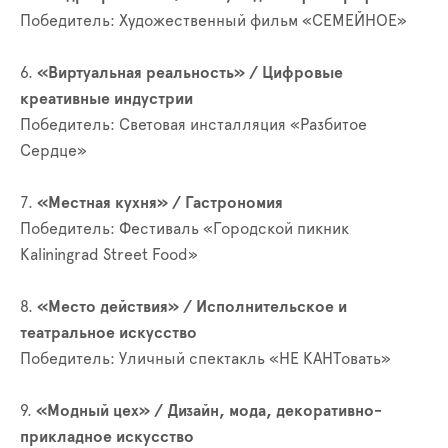
Победитель: Художественный фильм «СЕМЕЙНОЕ»
6.
«Виртуальная реальность» / Цифровые
креативные индустрии
Победитель: Световая инсталляция «Разбитое
Сердце»
7.
«Местная кухня» / Гастрономия
Победитель: Фестиваль «Городской пикник
Kaliningrad Street Food»
8.
«Место действия» / Исполнительское и
театральное искусство
Победитель: Уличный спектакль «НЕ КАНТовать»
9.
«Модный цех» / Дизайн, мода, декоративно-
прикладное искусство