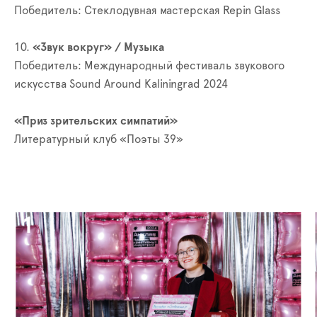
Победитель: Стеклодувная мастерская Repin Glass
10.
«Звук вокруг» / Музыка
Победитель: Международный фестиваль звукового
искусства Sound Around Kaliningrad 2024
«Приз зрительских симпатий»
Литературный клуб «Поэты 39»