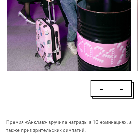
←
→
Премия «Анклав» вручила награды в 10 номинациях, а
также приз зрительских симпатий.