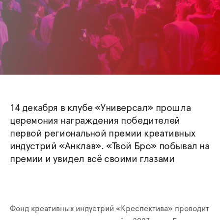
14 декабря в клубе «Универсал» прошла
церемония награждения победителей
первой региональной премии креативных
индустрий «Анклав». «Твой Бро» побывал на
премии и увидел всё своими глазами
Фонд креативных индустрий «Креспектива» проводит