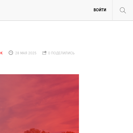
ВОЙТИ
ОК
28 МАЯ 2025
0 ПОДЕЛИЛИСЬ