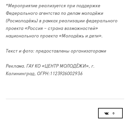
*Мероприятие реализуется при поддержке
Федерального агентства по делам молодёжи
(Росмолодёжь) в рамках реализации федерального
проекта «Россия – страна возможностей»
национального проекта «Молодёжь и дети».
Текст и фото: предоставлены организаторами
Реклама. ГАУ КО «ЦЕНТР МОЛОДЁЖИ», г.
Калининград, ОГРН:1123926002936