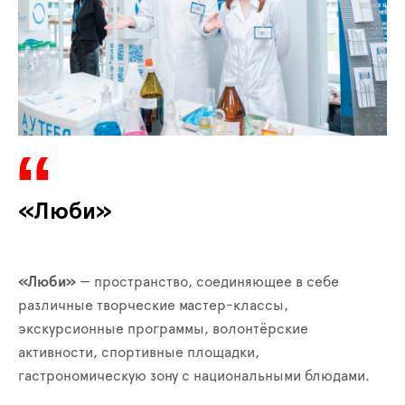
«Люби»
«Люби»
— пространство, соединяющее в себе
различные творческие мастер-классы,
экскурсионные программы, волонтёрские
активности, спортивные площадки,
гастрономическую зону с национальными блюдами.