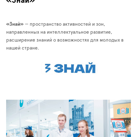
«Знай»
«Знай»
— пространство активностей и зон,
направленных на интеллектуальное развитие,
расширение знаний о возможностях для молодых в
нашей стране.