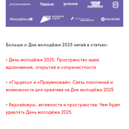
Больше о Дне молодёжи 2025 читай в статьях:
•
День молодёжи 2025: Пространство идей,
вдохновения, открытий и сопричастности
•
«Гордись» и «Приумножай»: Связь поколений и
возможности для креатива на Дне молодёжи 2025
•
Хедлайнеры, активности и пространства: Чем будет
удивлять День молодёжи 2025