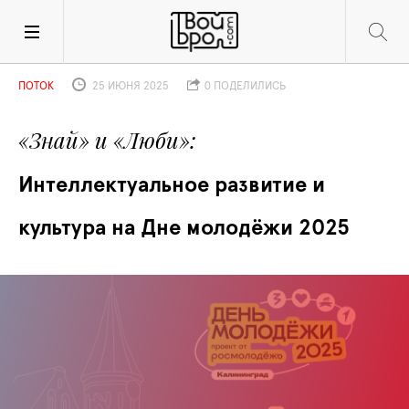
ПОТОК
25 ИЮНЯ 2025
0 ПОДЕЛИЛИСЬ
«Знай» и «Люби»
Интеллектуальное развитие и 
культура на Дне молодёжи 2025