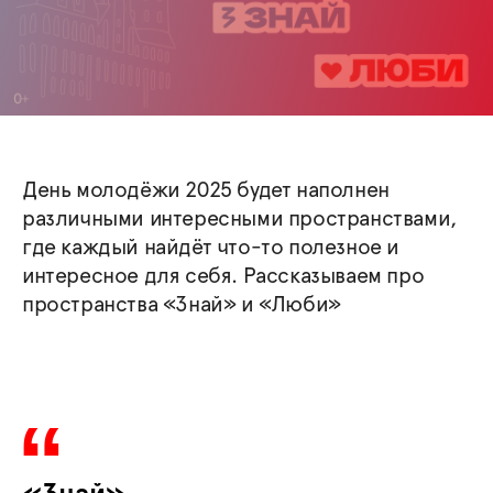
День молодёжи 2025 будет наполнен
различными интересными пространствами,
где каждый найдёт что-то полезное и
интересное для себя. Рассказываем про
пространства «Знай» и «Люби»