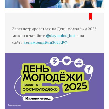
Зарегистрироваться на День молодёжи 2025
можно в чат-боте
@daymolod_bot
и на
сайте
деньмолодёжи2025.РФ