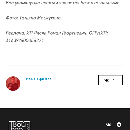
Все упомянутые напитки являются безалкогольными
Фото: Татьяна Мозжухина
Реклама. ИП Лисяк Роман Георгиевич, ОГРНИП:
316392600056271
Илья Ефимов