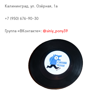
Калининград, ул. Озёрная, 1а
+7 (950) 676-90-30
Группа «ВКонтакте»:
@siniy_pony39