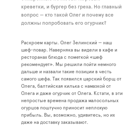
креветки, и бургер без греха. Но главный
вопрос — кто такой Олег и почему все
должны попробовать его огурчик?
Раскроем карты. Олег Зелинский — наш
шеф-повар. Наверняка вы видели в кафе и
ресторанах блюда с пометкой «шеф
рекомендует». Мы решили пойти немного
дальше и назвали такие позиции в честь
самого шефа. Так появился царский борщ от
Олега, балтийская килька с намазкой от
Олега и даже огурчик от Олега. Кстати, в эти
непростые времена продажа малосольных
огурцов поштучно приносит неплохую
прибыль. Вы, возможно, удивитесь, но их
даже на доставку заказывают.