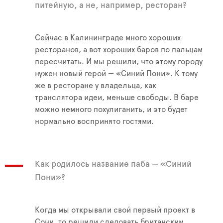
питейную, а не, например, ресторан?
Сейчас в Калининграде много хороших
ресторанов, а вот хороших баров по пальцам
пересчитать. И мы решили, что этому городу
нужен новый герой — «Синий Пони». К тому
же в ресторане у владельца, как
транслятора идеи, меньше свободы. В баре
можно немного похулиганить, и это будет
нормально воспринято гостями.
Как родилось название паба — «Синий
Пони»?
Когда мы открывали свой первый проект в
Сочи, то решили следовать британским