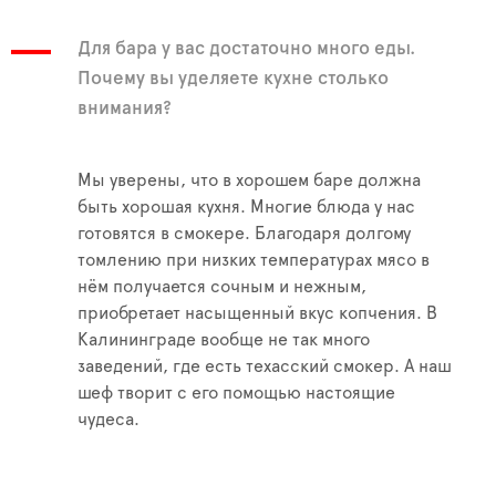
Для бара у вас достаточно много еды.
Почему вы уделяете кухне столько
внимания?
Мы уверены, что в хорошем баре должна
быть хорошая кухня. Многие блюда у нас
готовятся в смокере. Благодаря долгому
томлению при низких температурах мясо в
нём получается сочным и нежным,
приобретает насыщенный вкус копчения. В
Калининграде вообще не так много
заведений, где есть техасский смокер. А наш
шеф творит с его помощью настоящие
чудеса.