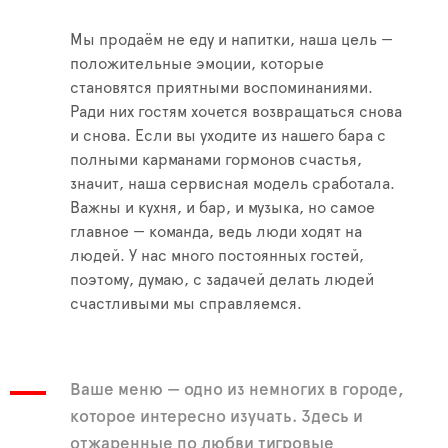
Мы продаём не еду и напитки, наша цель —
положительные эмоции, которые
становятся приятными воспоминаниями.
Ради них гостям хочется возвращаться снова
и снова. Если вы уходите из нашего бара с
полными карманами гормонов счастья,
значит, наша сервисная модель сработала.
Важны и кухня, и бар, и музыка, но самое
главное — команда, ведь люди ходят на
людей. У нас много постоянных гостей,
поэтому, думаю, с задачей делать людей
счастливыми мы справляемся.
Ваше меню — одно из немногих в городе,
которое интересно изучать. Здесь и
отжаренные по любви тигровые