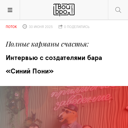
ПОТОК
30 ИЮНЯ 2025
0 ПОДЕЛИЛИСЬ
Полные карманы счастья
Интервью с создателями бара 
«Синий Пони»