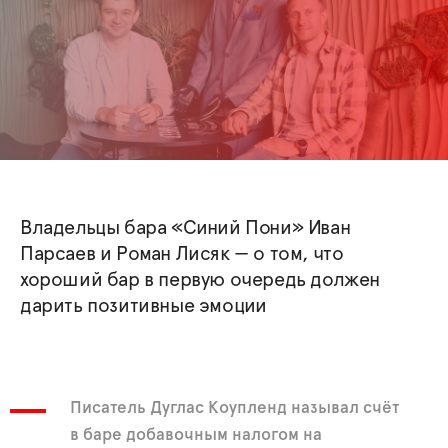
Владельцы бара «Синий Пони» Иван
Парсаев и Роман Лисяк — о том, что
хороший бар в первую очередь должен
дарить позитивные эмоции
Писатель Дуглас Коупленд называл счёт
в баре добавочным налогом на