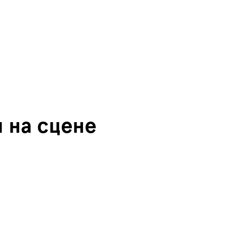
 на сцене