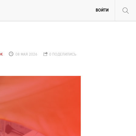
ВОЙТИ
ОК
08 МАЯ 2026
0 ПОДЕЛИЛИСЬ