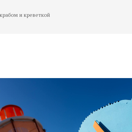
 крабом и креветкой