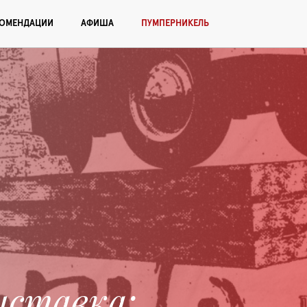
КОМЕНДАЦИИ
АФИША
ПУМПЕРНИКЕЛЬ
ыставка