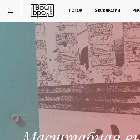
ПОТОК
ЭКСКЛЮЗИВ
РЕ
Масштабная в