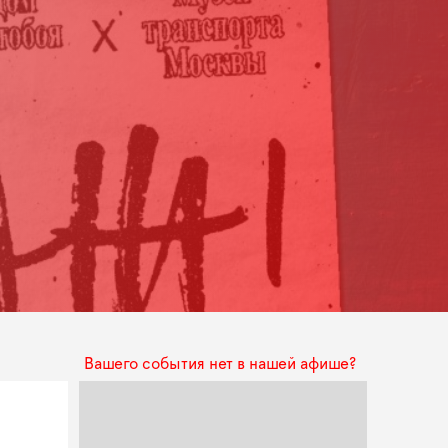
Вашего события нет в нашей афише?