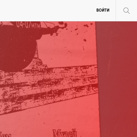
ВОЙТИ