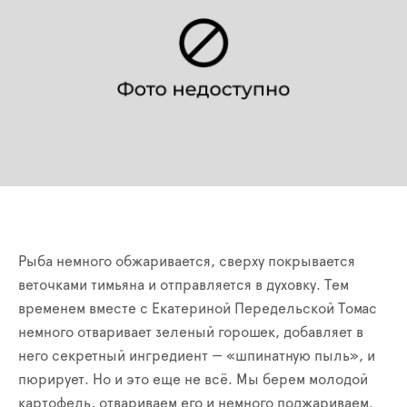
Рыба немного обжаривается, сверху покрывается
веточками тимьяна и отправляется в духовку. Тем
временем вместе с Екатериной Передельской Томас
немного отваривает зеленый горошек, добавляет в
него секретный ингредиент — «шпинатную пыль», и
пюрирует. Но и это еще не всё. Мы берем молодой
картофель, отвариваем его и немного поджариваем.