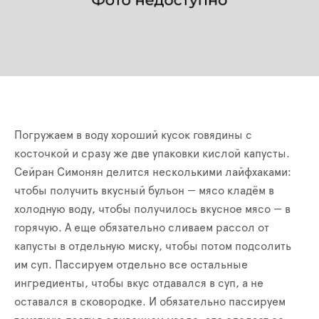
Погружаем в воду хороший кусок говядины с
косточкой и сразу же две упаковки кислой капусты.
Сейран Симонян делится несколькими лайфхаками:
чтобы получить вкусный бульон — мясо кладём в
холодную воду, чтобы получилось вкусное мясо — в
горячую. А еще обязательно сливаем рассол от
капусты в отдельную миску, чтобы потом подсолить
им суп. Пассируем отдельно все остальные
ингредиенты, чтобы вкус отдавался в суп, а не
оставался в сковородке. И обязательно пассируем