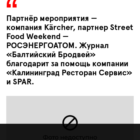
Партнёр мероприятия —
компания Kärcher, партнер Street
Food Weekend —
РОСЭНЕРГОАТОМ. Журнал
«Балтийский Бродвей»
благодарит за помощь компании
«Калининград Ресторан Сервис»
и SPAR.