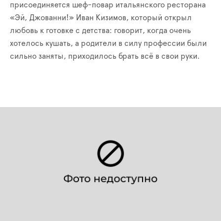
присоединяется шеф-повар итальянского ресторана
«Эй, Джованни!» Иван Кизимов, который открыл
любовь к готовке с детства: говорит, когда очень
хотелось кушать, а родители в силу профессии были
сильно заняты, приходилось брать всё в свои руки.