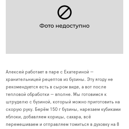
Алексей работает в паре с Екатериной —
хранительницей рецептов из бузины. Эту ягоду не
рекомендуется есть в сыром виде, а вот после
тепловой обработки — вполне. Мы готовимся к
штруделю с бузиной, который можно приготовить на
скорую руку. Берём 150 г бузины, нарезаем кубиками
яблоки, добавляем корицы, сахара, всё
перемешиваем и отправляем томиться в духовку на 8