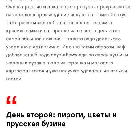
Очень простые и локальные продукты превращаются
на тарелке в произведение искусства. Томас Сенкус
тоже раскрывает небольшой секрет: те самые
красивые мазки на тарелке чаще всего делаются
самой обычной ложкой — просто надо делать это
уверенно и артистично. Именно таким образом шеф
добавляет в блюдо соус «Ремулад» со своей кухни, и
жареный судак с пюре из горошка и молодого
картофеля готов и уже получает удивленные отзывы
гостей.
День второй: пироги, цветы и
прусская бузина