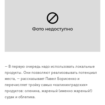
— В первую очередь надо использовать локальные
продукты. Они позволяют реализовывать потенциал
места, — рассказывает Павел Борисенко и
перечисляет тройку самых «калининградских»
продуктов: оленина, жареный (именно жареный!)
судак и облепиха.