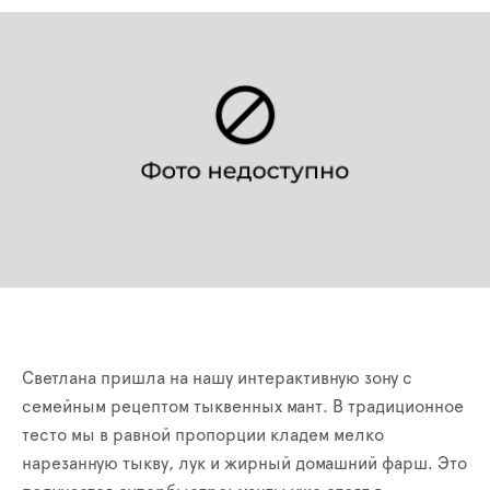
Светлана пришла на нашу интерактивную зону с
семейным рецептом тыквенных мант. В традиционное
тесто мы в равной пропорции кладем мелко
нарезанную тыкву, лук и жирный домашний фарш. Это