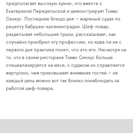
предполагает высокую кухню, что вместе с
Екатериной Передельской и демонстрирует Томас
Сенкус. Последнее блюдо дня — жареный судак по
рецепту бабушки-калининградки. Шеф-повар,
разделывая небольшие тушки, рассказывает, как
случайно приобрел эту профессию, но едва ли не с
первого дня практики понял, что это его. Несмотря на
то, что в своем ресторане Томас Сенкус больше
специализируется на мясе, с судаком он справляется
виртуозно, чем приковывает внимание гостей — не
каждый день можно вот так близко понаблюдать за
работой шеф-повара.