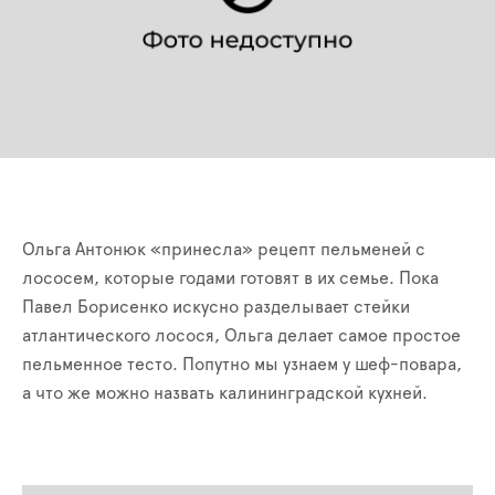
Ольга Антонюк «принесла» рецепт пельменей с
лососем, которые годами готовят в их семье. Пока
Павел Борисенко искусно разделывает стейки
атлантического лосося, Ольга делает самое простое
пельменное тесто. Попутно мы узнаем у шеф-повара,
а что же можно назвать калининградской кухней.