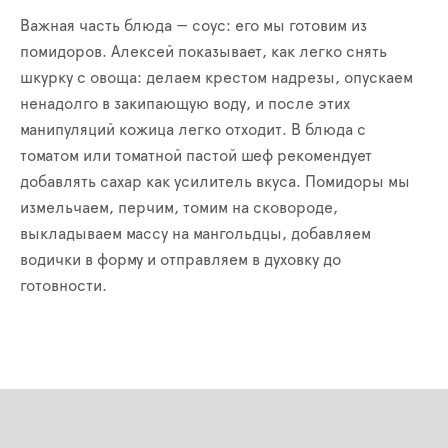
Важная часть блюда — соус: его мы готовим из
помидоров. Алексей показывает, как легко снять
шкурку с овоща: делаем крестом надрезы, опускаем
ненадолго в закипающую воду, и после этих
манипуляций кожица легко отходит. В блюда с
томатом или томатной пастой шеф рекомендует
добавлять сахар как усилитель вкуса. Помидоры мы
измельчаем, перчим, томим на сковороде,
выкладываем массу на мангольдцы, добавляем
водички в форму и отправляем в духовку до
готовности.