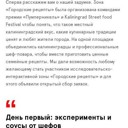
Сперва расскажем вам о нашей задумке. Зона
«Городские рецепты» была организована командами
премии «Пумперникель» и Kaliningrad Street food
Festival чтобы понять, что такое местный
калининградский вкус, какие кулинарные традиции
ценят и любят жители города. На одной площадке
объединились калининградцы и профессиональные
шеф-повара, чтобы вместе приготовить ценные
семейные рецепты. Мы дали возможность любому
желающему стать участником исследовательско-
интерактивной зоны «Городские рецепты» и для
этого объявили открытый сбор заявок.
День первый: эксперименты и
соусы от шефов