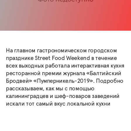
На главном гастрономическом городском
празднике Street Food Weekend в течение
всех выходных работала интерактивная кухня
ресторанной премии журнала «Балтийский
Бродвей» «Пумперникель-2019». Подробно
рассказываем, как мы с помощью
калининградцев и шеф-поваров заведений
искали тот самый вкус локальной кухни