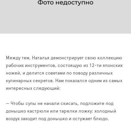
Между тем, Наталья демонстрирует свою коллекцию
рабочих инструментов, состоящую из 12-ти японских
ножей, и делится советами по поводу различных
кулинарных секретов. Нам показался одним из самых
интересных следующий:
— Чтобы супы не начали скисать, подложите под
донышко кастрюли или тарелки ложку: холодный
воздух заходит под донышко и остужает блюдо.