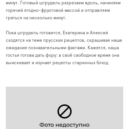
минут. Готовый штрудель разрезаем вдоль, начиняем
горячей ягодно-фруктовой массой и отправляем
греться на несколько минут.
Пока штрудель готовится, Екатерина и Алексей
сходятся на теме прусских рецептов, скрашивая наше
ожидание познавательными фактами. Кажется, наша
гостья готова дать фору: в своё свободное время она
выискивает и изучает рецепты старинных блюд.