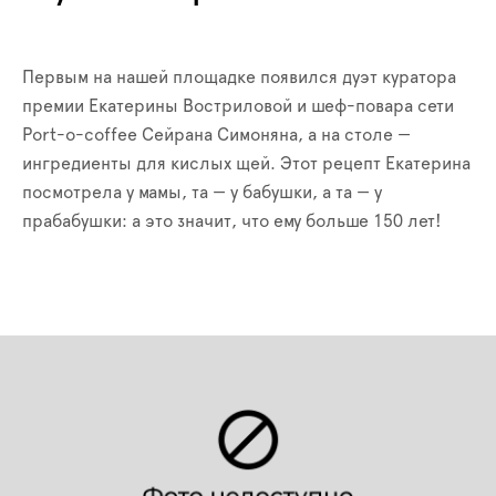
Первым на нашей площадке появился дуэт куратора
премии Екатерины Востриловой и шеф-повара сети
Port-o-coffee Сейрана Симоняна, а на столе —
ингредиенты для кислых щей. Этот рецепт Екатерина
посмотрела у мамы, та — у бабушки, а та — у
прабабушки: а это значит, что ему больше 150 лет!