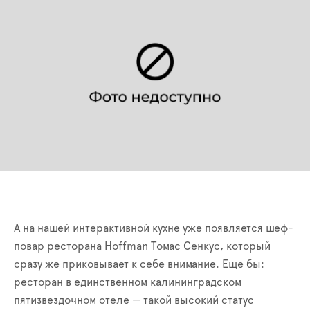
А на нашей интерактивной кухне уже появляется шеф-
повар ресторана Hoffman Томас Сенкус, который
сразу же приковывает к себе внимание. Еще бы:
ресторан в единственном калининградском
пятизвездочном отеле — такой высокий статус