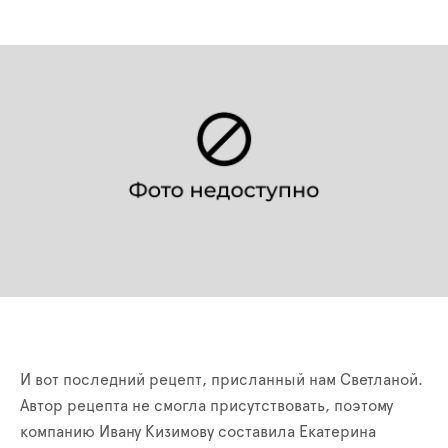
И вот последний рецепт, присланный нам Светланой.
Автор рецепта не смогла присутствовать, поэтому
компанию Ивану Кизимову составила Екатерина