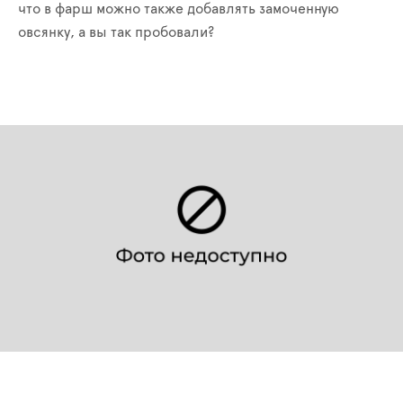
что в фарш можно также добавлять замоченную
овсянку, а вы так пробовали?