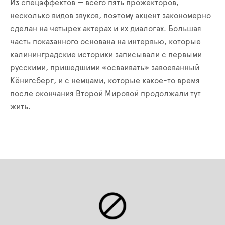
Из спецэффектов — всего пять прожекторов,
несколько видов звуков, поэтому акцент закономерно
сделан на четырех актерах и их диалогах. Большая
часть показанного основана на интервью, которые
калининградские историки записывали с первыми
русскими, пришедшими «осваивать» завоеванный
Кёнигсберг, и с немцами, которые какое-то время
после окончания Второй Мировой продолжали тут
жить.