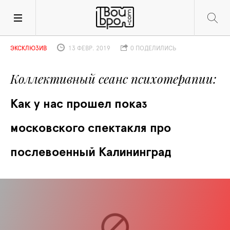
ЭКСКЛЮЗИВ
13 ФЕВР. 2019
0 ПОДЕЛИЛИСЬ
Коллективный сеанс психотерапии
Как у нас прошел показ 
московского спектакля про 
послевоенный Калининград