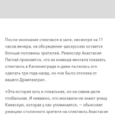
После окончания спектакля в зале, несмотря на 11
часов вечера, на обсуждение-дискуссию остается
больше половины зрителей. Режиссер Анастасия
Патлай признается, что их команда мечтала показать
спектакль в Калининграде и даже пыталась это
сделать три года назад, но «не было отклика от
вашего Драмтеатра».
«Эта история хоть и локальная, но на самом деле
глобальная. И неважно, что москвичи не знают улицу
Киевскую, которая у нас упоминается, — объясняет
реакцию столичного зрителя на спектакль Анастасия