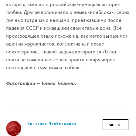
которых тоже есть российская-немецкая история
любви. Другие вспоминали о немецких яблоках; своих
личных встречах с немцами, приезжавшими после
падения СССР и искавшими свои старые дома. Всё
происходящее стало похоже на, как метко выразился
один из журналистов, коллективный сеанс
психотерапии, главная задача которого за 70 лет
почти не изменилась — как прийти к миру через
сострадание, гуманизм и любовь.
Фотографии — Елена Тишина.
Кристина Черёмушкина