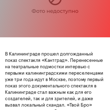
В Калининграде прошел долгожданный
показ спектакля «Кантград». Перенесенные
на театральные подмостки интервью с
первыми калининградскими переселенцами
уже три года идут в Москве, поэтому первый
показ этого документального спектакля в
Калининграде стал важным как для его
создателей, так и для зрителей, и даже
вызвал локальный скандал. «Твой Бро»