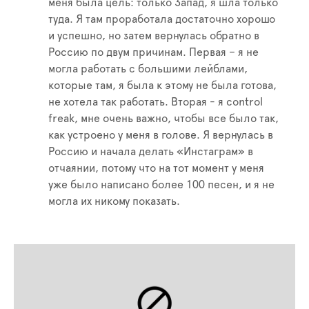
меня была цель: только Запад, я шла только
туда. Я там проработала достаточно хорошо
и успешно, но затем вернулась обратно в
Россию по двум причинам. Первая – я не
могла работать с большими лейблами,
которые там, я была к этому не была готова,
не хотела так работать. Вторая - я control
freak, мне очень важно, чтобы все было так,
как устроено у меня в голове. Я вернулась в
Россию и начала делать «Инстаграм» в
отчаянии, потому что на тот момент у меня
уже было написано более 100 песен, и я не
могла их никому показать.