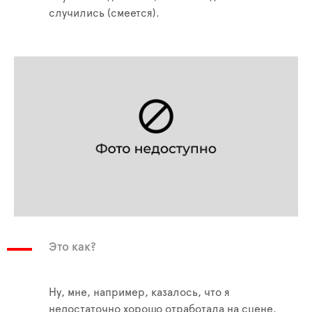
случились (смеется).
Это как?
Ну, мне, например, казалось, что я
недостаточно хорошо отработала на сцене.