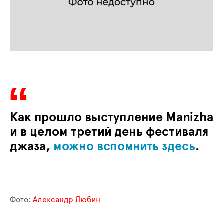
Как прошло выступление Manizha
и в целом третий день фестиваля
джаза,
можно вспомнить здесь
.
Фото:
Александр Любин