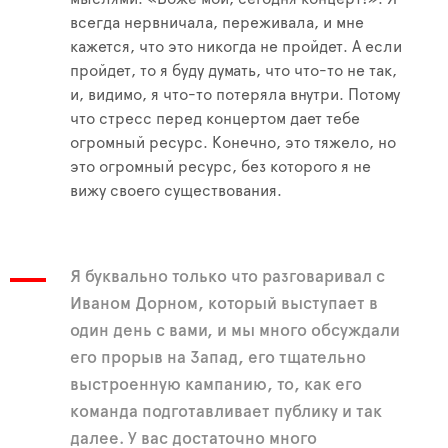
всегда нервничала, переживала, и мне
кажется, что это никогда не пройдет. А если
пройдет, то я буду думать, что что-то не так,
и, видимо, я что-то потеряла внутри. Потому
что стресс перед концертом дает тебе
огромный ресурс. Конечно, это тяжело, но
это огромный ресурс, без которого я не
вижу своего существования.
Я буквально только что разговаривал с
Иваном Дорном, который выступает в
один день с вами, и мы много обсуждали
его прорыв на Запад, его тщательно
выстроенную кампанию, то, как его
команда подготавливает публику и так
далее. У вас достаточно много