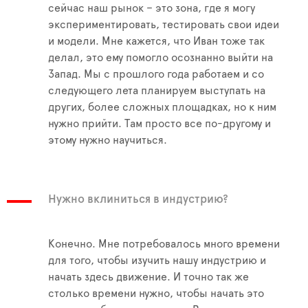
сейчас наш рынок – это зона, где я могу
экспериментировать, тестировать свои идеи
и модели. Мне кажется, что Иван тоже так
делал, это ему помогло осознанно выйти на
Запад. Мы с прошлого года работаем и со
следующего лета планируем выступать на
других, более сложных площадках, но к ним
нужно прийти. Там просто все по-другому и
этому нужно научиться.
Нужно вклиниться в индустрию?
Конечно. Мне потребовалось много времени
для того, чтобы изучить нашу индустрию и
начать здесь движение. И точно так же
столько времени нужно, чтобы начать это