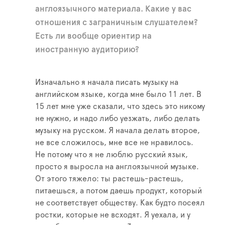
англоязычного материала. Какие у вас
отношения с заграничным слушателем?
Есть ли вообще ориентир на
иностранную аудиторию?
Изначально я начала писать музыку на
английском языке, когда мне было 11 лет. В
15 лет мне уже сказали, что здесь это никому
не нужно, и надо либо уезжать, либо делать
музыку на русском. Я начала делать второе,
не все сложилось, мне все не нравилось.
Не потому что я не люблю русский язык,
просто я выросла на англоязычной музыке.
От этого тяжело: ты растешь-растешь,
питаешься, а потом даешь продукт, который
не соответствует обществу. Как будто посеял
ростки, которые не всходят. Я уехала, и у