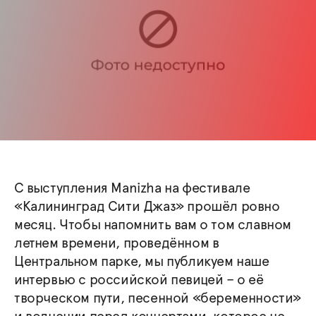
С выступления Manizha на фестивале
«Калининград Сити Джаз» прошёл ровно
месяц. Чтобы напомнить вам о том славном
летнем времени, проведённом в
Центральном парке, мы публикуем наше
интервью с российской певицей – о её
творческом пути, песенной «беременности»