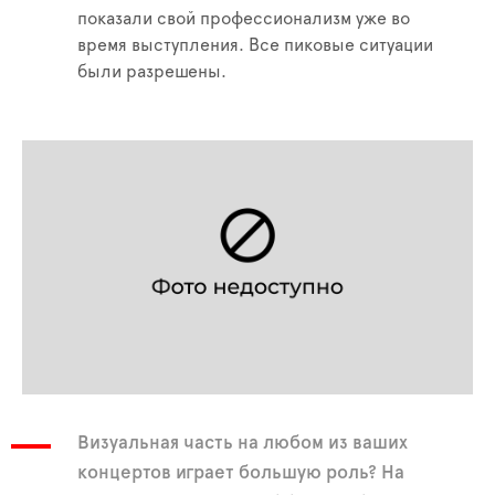
показали свой профессионализм уже во
время выступления. Все пиковые ситуации
были разрешены.
Визуальная часть на любом из ваших
концертов играет большую роль? На