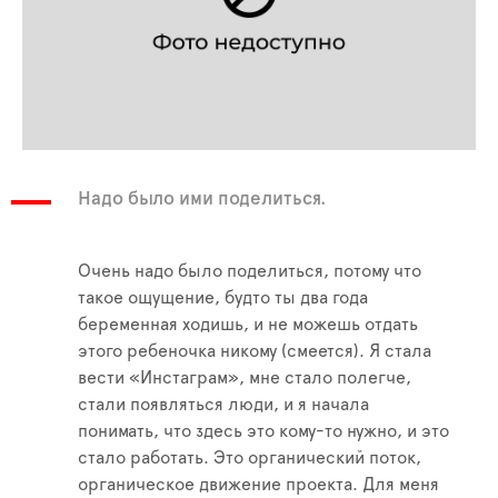
Надо было ими поделиться.
Очень надо было поделиться, потому что
такое ощущение, будто ты два года
беременная ходишь, и не можешь отдать
этого ребеночка никому (смеется). Я стала
вести «Инстаграм», мне стало полегче,
стали появляться люди, и я начала
понимать, что здесь это кому-то нужно, и это
стало работать. Это органический поток,
органическое движение проекта. Для меня