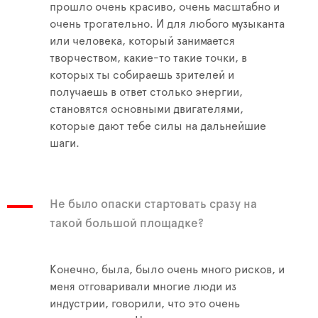
прошло очень красиво, очень масштабно и
очень трогательно. И для любого музыканта
или человека, который занимается
творчеством, какие-то такие точки, в
которых ты собираешь зрителей и
получаешь в ответ столько энергии,
становятся основными двигателями,
которые дают тебе силы на дальнейшие
шаги.
Не было опаски стартовать сразу на
такой большой площадке?
Конечно, была, было очень много рисков, и
меня отговаривали многие люди из
индустрии, говорили, что это очень