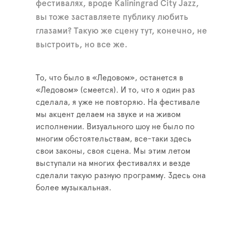
фестивалях, вроде Kaliningrad City Jazz,
вы тоже заставляете публику любить
глазами? Такую же сцену тут, конечно, не
выстроить, но все же.
То, что было в «Ледовом», останется в
«Ледовом» (смеется). И то, что я один раз
сделала, я уже не повторяю. На фестивале
мы акцент делаем на звуке и на живом
исполнении. Визуального шоу не было по
многим обстоятельствам, все-таки здесь
свои законы, своя сцена. Мы этим летом
выступали на многих фестивалях и везде
сделали такую разную программу. Здесь она
более музыкальная.