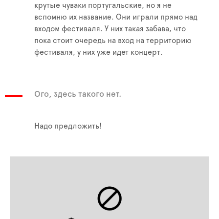
крутые чуваки португальские, но я не
вспомню их название. Они играли прямо над
входом фестиваля. У них такая забава, что
пока стоит очередь на вход на территорию
фестиваля, у них уже идет концерт.
Ого, здесь такого нет.
Надо предложить!