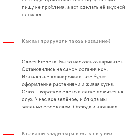
пищу не проблема, а вот сделать её вкусной
сложнее.
Как вы придумали такое название?
Олеся Егорова: Было несколько вариантов.
Остановились на самом органичном.
Изначально планировали, что будет
оформление растениями и живая кухня.
Grass – короткое слово и легко ложится на
слух. У нас все зелёное, и блюда мы
зеленью оформляем. Отсюда и название.
Кто ваши владельцы и есть ли у них