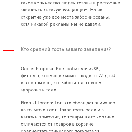
какое количество людей готовы в ресторане
заплатить за такую концепцию. Но на
открытие уже все места забронированы,
хотя никакой рекламы мы не давали.
Кто средний гость вашего заведения?
Олеся Егорова: Все любители ЗОЖ,
фитнеса, кормящие мамы, люди от 23 до 45
и в целом все, кто заботится о своем
здоровье и теле.
Игорь Щеглов: Тот, кто обращает внимание
на то, что он ест. Такой гость если и в
магазин приходит, то товары в его корзине
отличаются от товаров в корзине
среднестатистического покупателя.