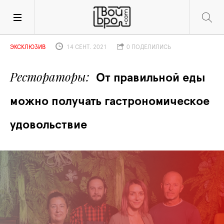
ЭКСКЛЮЗИВ
14 СЕНТ. 2021
0 ПОДЕЛИЛИСЬ
Рестораторы
От правильной еды 
можно получать гастрономическое 
удовольствие