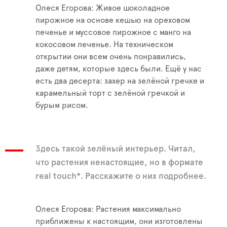
Олеся Егорова: Живое шоколадное
пирожное на основе кешью на ореховом
печенье и муссовое пирожное с манго на
кокосовом печенье. На техническом
открытии они всем очень понравились,
даже детям, которые здесь были. Ещё у нас
есть два десерта: захер на зелёной гречке и
карамельный торт с зелёной гречкой и
бурым рисом.
Здесь такой зелёный интерьер. Читал,
что растения ненастоящие, но в формате
real touch*. Расскажите о них подробнее.
Олеся Егорова: Растения максимально
приближены к настоящим, они изготовлены