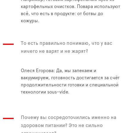
картофельных очистков. Повара используют
всё, что есть в продукте: от ботвы до
кожуры.
То есть правильно понимаю, что у вас
ничего не варят и не жарят?
Олеся Егорова: Да, мы запекаем и
вакуумируем, готовность достигается за счёт
продолжительности готовки и специальной
технологии sous–vide.
Почему вы сосредоточились именно на
здоровом питании? Это не сильно