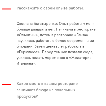
Расскажите о своем опыте работы.
Светлана Богатыренко: Опыт работы у меня
больше двадцати лет. Начинала в ресторане
«Ольштын», потом в ресторане «Ганза»
научилась работать с более современными
блюдами. Затем девять лет работала в
«Геркулесе». Перед тем как позвали сюда,
училась делать мороженое в «Желатерии
Итальяна».
Какое место в вашем ресторане
занимают блюда из локальных
продуктов?