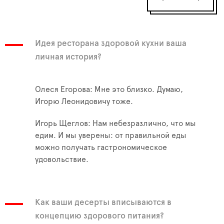
Идея ресторана здоровой кухни ваша
личная история?
Олеся Егорова: Мне это близко. Думаю,
Игорю Леонидовичу тоже.
Игорь Щеглов: Нам небезразлично, что мы
едим. И мы уверены: от правильной еды
можно получать гастрономическое
удовольствие.
Как ваши десерты вписываются в
концепцию здорового питания?