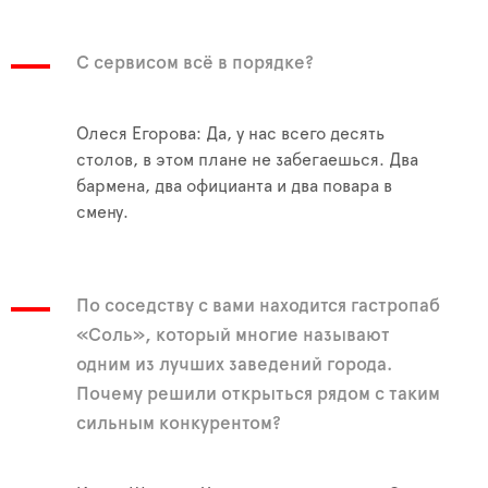
С сервисом всё в порядке?
Олеся Егорова: Да, у нас всего десять
столов, в этом плане не забегаешься. Два
бармена, два официанта и два повара в
смену.
По соседству с вами находится гастропаб
«Соль», который многие называют
одним из лучших заведений города.
Почему решили открыться рядом с таким
сильным конкурентом?