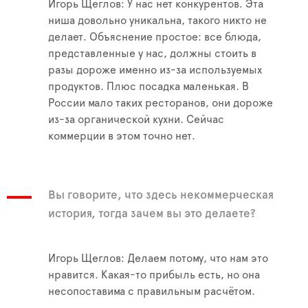
Игорь Щеглов: У нас нет конкурентов. Эта
ниша довольно уникальна, такого никто не
делает. Объяснение простое: все блюда,
представленные у нас, должны стоить в
разы дороже именно из-за используемых
продуктов. Плюс посадка маленькая. В
России мало таких ресторанов, они дороже
из-за органической кухни. Сейчас
коммерции в этом точно нет.
Вы говорите, что здесь некоммерческая
история, тогда зачем вы это делаете?
Игорь Щеглов: Делаем потому, что нам это
нравится. Какая-то прибыль есть, но она
несопоставима с правильным расчётом.