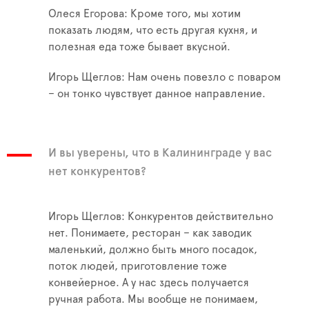
Олеся Егорова: Кроме того, мы хотим
показать людям, что есть другая кухня, и
полезная еда тоже бывает вкусной.
Игорь Щеглов: Нам очень повезло с поваром
– он тонко чувствует данное направление.
И вы уверены, что в Калининграде у вас
нет конкурентов?
Игорь Щеглов: Конкурентов действительно
нет. Понимаете, ресторан – как заводик
маленький, должно быть много посадок,
поток людей, приготовление тоже
конвейерное. А у нас здесь получается
ручная работа. Мы вообще не понимаем,