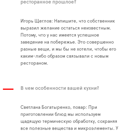
ресторанное прошлое?
Игорь Щеглов: Напишите, что собственник
выразил желание остаться неизвестным.
Потому, что у нас имеется успешное
заведение на побережье. Это совершенно
разные вещи, и мы бы не хотели, чтобы его
каким-либо образом связывали с новым
рестораном.
В чем особенности вашей кухни?
Светлана Богатыренко, повар: При
приготовлении блюд мы используем
щадящую термическую обработку, сохраняя
все полезные вещества и микроэлементы. У