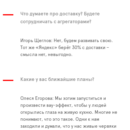
Что думаете про доставку? Будете
сотрудничать с агрегаторами?
Игорь Щеглов: Нет, будем развивать свою.
Тот же «Яндекс» берёт 30% с доставки –
смысла нет, невыгодно.
Какие у вас ближайшие планы?
Олеся Егорова: Мы хотим запуститься и
произвести вау-эффект, чтобы у людей
открылись глаза на живую кухню. Многие не
понимают, что это такое. Одни к нам
заходили и думали, что у нас живые червяки