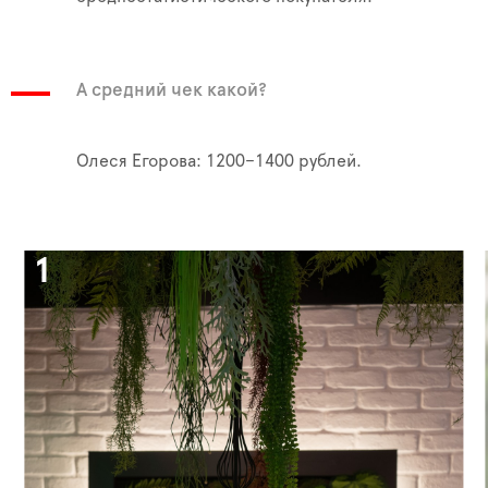
А средний чек какой?
Олеся Егорова: 1200–1400 рублей.