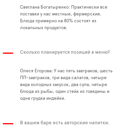
Светлана Богатыренко: Практически все
поставки у нас местные, фермерские.
Блюда примерно на 80% состоят из
локальных продуктов.
Сколько планируется позиций в меню?
Олеся Егорова: У нас пять завтраков, шесть
ПП-завтраков, три вида салатов, четыре
вида холодных закусок, два супа, четыре
блюда из рыбы, один стейк из говядины и
одна грудка индейки.
В вашем баре есть авторские напитки.