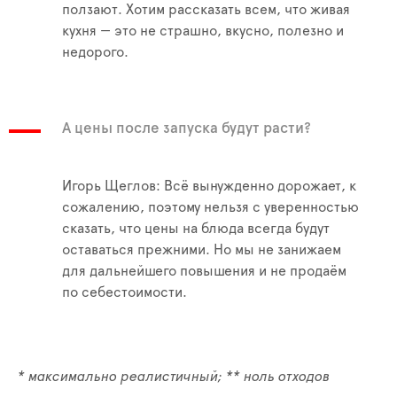
ползают. Хотим рассказать всем, что живая
кухня — это не страшно, вкусно, полезно и
недорого.
А цены после запуска будут расти?
Игорь Щеглов: Всё вынужденно дорожает, к
сожалению, поэтому нельзя с уверенностью
сказать, что цены на блюда всегда будут
оставаться прежними. Но мы не занижаем
для дальнейшего повышения и не продаём
по себестоимости.
* максимально реалистичный; ** ноль отходов