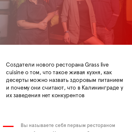
Создатели нового ресторана Grass live
cuisine о том, что такое живая кухня, как
десерты можно назвать здоровым питанием
и почему они считают, что в Калининграде у
их заведения нет конкурентов
Вы называете себя первым рестораном