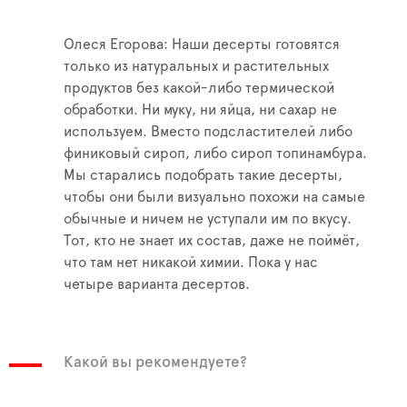
Олеся Егорова: Наши десерты готовятся
только из натуральных и растительных
продуктов без какой-либо термической
обработки. Ни муку, ни яйца, ни сахар не
используем. Вместо подсластителей либо
финиковый сироп, либо сироп топинамбура.
Мы старались подобрать такие десерты,
чтобы они были визуально похожи на самые
обычные и ничем не уступали им по вкусу.
Тот, кто не знает их состав, даже не поймёт,
что там нет никакой химии. Пока у нас
четыре варианта десертов.
Какой вы рекомендуете?