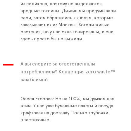
из силикона, поэтому не выделяются
вредные токсины. Дизайн мы придумывали
сами, затем обратились к людям, которые
заказывают их из Москвы. Хотели живые
растения, но у нас окна тонированы, и они
здесь просто бы не выжили.
А вы следите за ответственным
потреблением? Концепция zero waste**
вам близка?
Олеся Егорова: Не на 100%, мы думаем над
этим. У нас уже бумажные пакеты и посуда
крафтовая на доставку. Только трубочки
пластиковые.