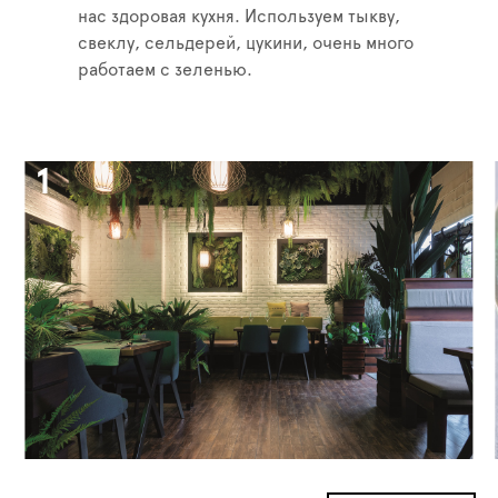
нас здоровая кухня. Используем тыкву,
свеклу, сельдерей, цукини, очень много
работаем с зеленью.