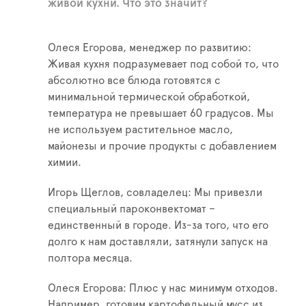
живой кухни. Что это значит?
Олеся Егорова, менеджер по развитию:
Живая кухня подразумевает под собой то, что
абсолютно все блюда готовятся с
минимальной термической обработкой,
температура не превышает 60 градусов. Мы
не используем растительное масло,
майонезы и прочие продукты с добавлением
химии.
Игорь Щеглов, совладелец: Мы привезли
специальный пароконвектомат –
единственный в городе. Из-за того, что его
долго к нам доставляли, затянули запуск на
полтора месяца.
Олеся Егорова: Плюс у нас минимум отходов.
Например, готовим картофельный мусс из