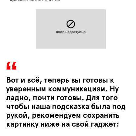
Вот и всё, теперь вы готовы к
уверенным коммуникациям. Ну
ладно, почти готовы. Для того
чтобы наша подсказка была под
рукой, рекомендуем сохранить
картинку ниже на свой гаджет: