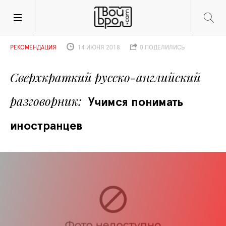
РЕКОМЕНДАЦИЯ
14 ИЮНЯ 2018
0 ПОДЕЛИЛИСЬ
Сверхкраткий русско-английский 
разговорник
Учимся понимать 
иностранцев