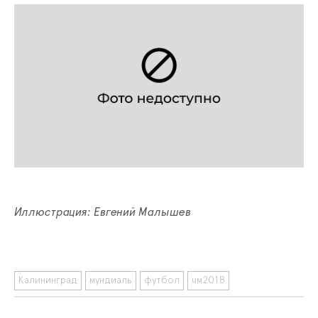
Иллюстрация: Евгений Малышев
Калининград
мундиаль
футбол
чм2018