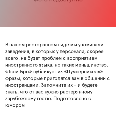
В нашем ресторанном гиде мы упоминали
заведения, в которых у персонала, скорее
всего, не будет проблем с восприятием
иностранного языка, но таких меньшинство.
«Твой Бро» публикует из «Пумперникеля»
фразы, которые пригодятся вам в общении с
иностранцами. Запомните их – и будете
знать, что от вас нужно растерянному
зарубежному гостю. Подготовлено с
юмором