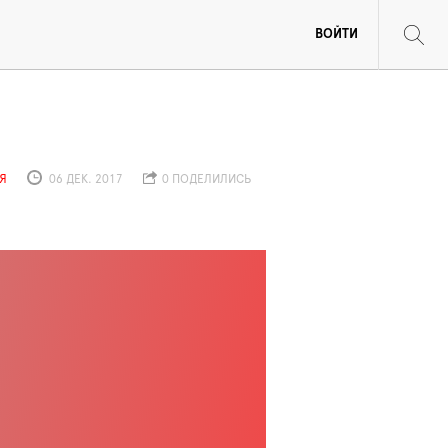
ВОЙТИ
Я
06 ДЕК. 2017
0 ПОДЕЛИЛИСЬ