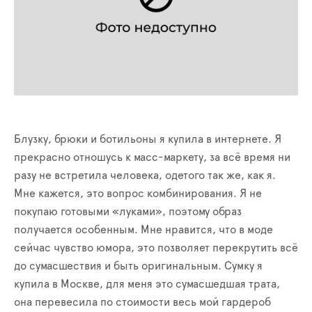
Блузку, брюки и ботильоны я купила в интернете. Я
прекрасно отношусь к масс-маркету, за всё время ни
разу не встретила человека, одетого так же, как я.
Мне кажется, это вопрос комбинирования. Я не
покупаю готовыми «луками», поэтому образ
получается особенным. Мне нравится, что в моде
сейчас чувство юмора, это позволяет перекрутить всё
до сумасшествия и быть оригинальным. Сумку я
купила в Москве, для меня это сумасшедшая трата,
она перевесила по стоимости весь мой гардероб