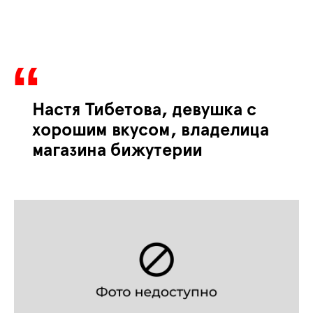
Настя Тибетова, девушка с
хорошим вкусом, владелица
магазина бижутерии