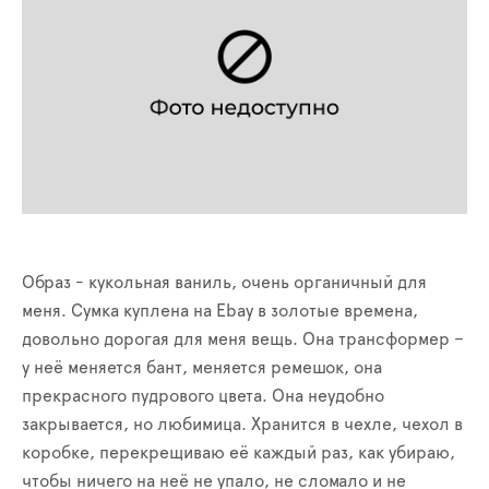
Образ - кукольная ваниль, очень органичный для
меня. Сумка куплена на
Ebay
в золотые времена,
довольно дорогая для меня вещь. Она трансформер –
у неё меняется бант, меняется ремешок, она
прекрасного пудрового цвета. Она неудобно
закрывается, но любимица. Хранится в чехле, чехол в
коробке, перекрещиваю её каждый раз, как убираю,
чтобы ничего на неё не упало, не сломало и не