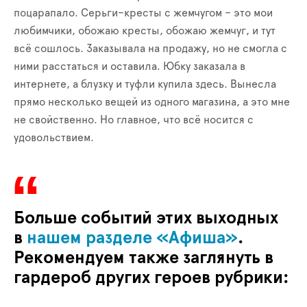
поцарапало. Серьги–кресты с жемчугом – это мои
любимчики, обожаю кресты, обожаю жемчуг, и тут
всё сошлось. Заказывала на продажу, но не смогла с
ними расстаться и оставила. Юбку заказала в
интернете, а блузку и туфли купила здесь. Вынесла
прямо несколько вещей из одного магазина, а это мне
не свойственно. Но главное, что всё носится с
удовольствием.
Больше событий этих выходных
в
нашем разделе «Афиша»
.
Рекомендуем также заглянуть в
гардероб других героев рубрики: