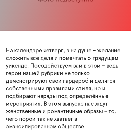
На календаре четверг, а на душе – желание
сложить все дела и помечтать о грядущем
уикенде. Посодействуем вам в этом – ведь
герои нашей рубрики не только
демонстрируют свой гардероб и делятся
собственными правилами стиля, но и
подбирают наряды под определённые
мероприятия. В этом выпуске нас ждут
женственные и романтичные образы – то,
чего порой так не хватает в
эмансипированном обществе