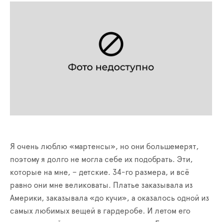
Я очень люблю «мартенсы», но они большемерят,
поэтому я долго не могла себе их подобрать. Эти,
которые на мне, – детские. 34-го размера, и всё
равно они мне великоваты. Платье заказывала из
Америки, заказывала «до кучи», а оказалось одной из
самых любимых вещей в гардеробе. И летом его