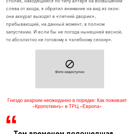
столик, находящийся по типу алтаря на возвышении
слева от входа, я обратил внимание на вид из окон:
они аккурат выходят в «летний дворик»,
пребывающий, на данный момент, в полном
запустении. И если бы не погода нынешней весной,
то абсолютно не готовому к «хлебному сезону».
Гнездо анархии неожиданно в порядке: Как поживает
«Кропоткинъ» в ТРЦ «Европа»
Тем временем подошедшая