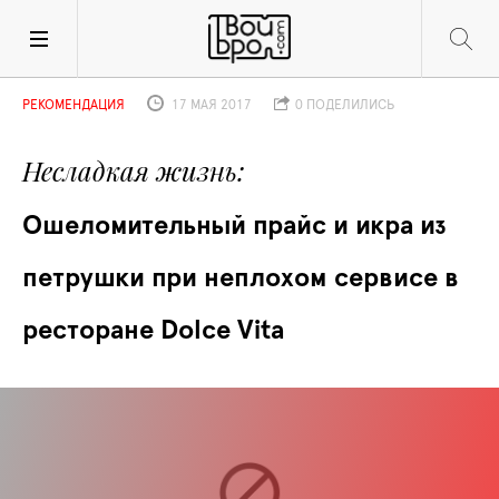
РЕКОМЕНДАЦИЯ
17 МАЯ 2017
0 ПОДЕЛИЛИСЬ
Несладкая жизнь
Ошеломительный прайс и икра из 
петрушки при неплохом сервисе в 
ресторане Dolce Vita