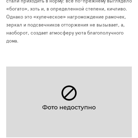
стали приходить в норму: все по-прежнему выглядело
«богато», хоть и, в определенной степени, кичливо.
Однако это «купеческое» нагромождение рамочек,
зеркал и подсвечников отторжения не вызывает, а,
наоборот, создает атмосферу уюта благополучного
дома.