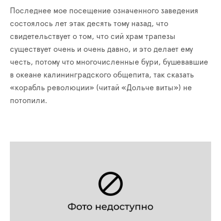
Последнее мое посещение означенного заведения
состоялось лет этак десять тому назад, что
свидетельствует о том, что сий храм трапезы
существует очень и очень давно, и это делает ему
честь, потому что многочисленные бури, бушевавшие
в океане калининградского общепита, так сказать
«корабль революции» (читай «Дольче виты») не
потопили.