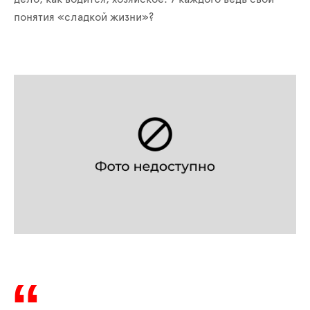
понятия «сладкой жизни»?