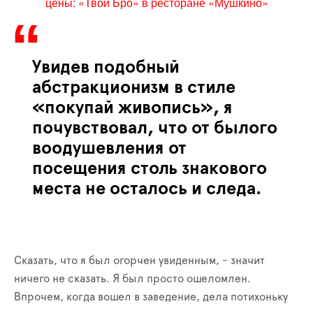
цены: «Твой Бро» в ресторане «Мушкино»
Увидев подобный
абстракционизм в стиле
«покупай живопись», я
почувствовал, что от былого
воодушевления от
посещения столь знакового
места не осталось и следа.
Сказать, что я был огорчен увиденным, - значит
ничего не сказать. Я был просто ошеломлен.
Впрочем, когда вошел в заведение, дела потихоньку