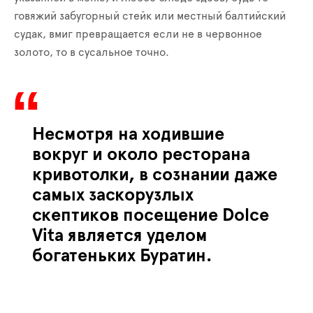
говяжий забугорный стейк или местный балтийский
судак, вмиг превращается если не в червонное
золото, то в сусальное точно.
Несмотря на ходившие
вокруг и около ресторана
кривотолки, в сознании даже
самых заскорузлых
скептиков посещение
Dolce
Vita
является уделом
богатеньких Буратин.