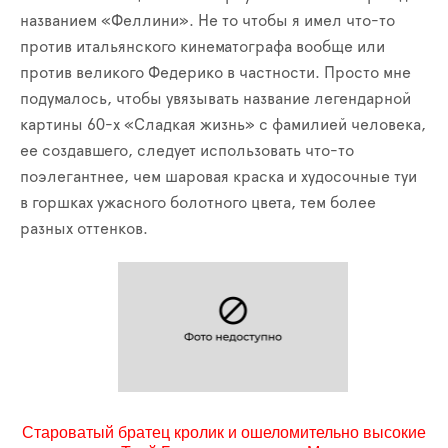
названием «Феллини». Не то чтобы я имел что-то
против итальянского кинематографа вообще или
против великого Федерико в частности. Просто мне
подумалось, чтобы увязывать название легендарной
картины 60-х «Сладкая жизнь» с фамилией человека,
ее создавшего, следует использовать что-то
поэлегантнее, чем шаровая краска и худосочные туи
в горшках ужасного болотного цвета, тем более
разных оттенков.
Староватый братец кролик и ошеломительно высокие