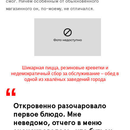
смог. Ничем особенным от обыкновенного
магазинного он, по-моему, не отличался.
Шикарная пицца, резиновые креветки и
недемократичный сбор за обслуживание – обед в
одной из хвалёных заведений города
Откровенно разочаровало
первое блюдо. Мне
неведомо, отчего в меню