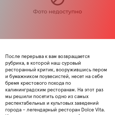
После перерыва к вам возвращается
рубрика, в которой наш суровый
ресторанный критик, вооружившись пером
и бумажником поувесистей, несет на себе
бремя крестового похода по
калининградским ресторанам. На этот раз
мы решили посетить одно из самых
респектабельных и культовых заведений
города – легендарный ресторан Dolce Vita.