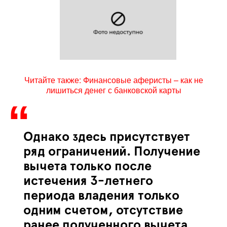
Читайте также: Финансовые аферисты – как не
лишиться денег с банковской карты
Однако здесь присутствует
ряд ограничений. Получение
вычета только после
истечения 3-летнего
периода владения только
одним счетом, отсутствие
ранее полученного вычета