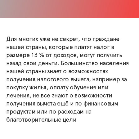
Для многих уже не секрет, что граждане
нашей страны, которые платят налог в
размере 13 % от доходов, могут получить
назад свои деньги. Большинство населения
нашей страны знает о возможностях
получения налогового вычета, например за
покупку жилья, оплату обучения или
лечения, не все знают о возможности
получения вычета ещё и по финансовым
продуктам или по расходам на
благотворительные цели