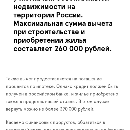
недвижимости на
территории России.
Максимальная сумма вычета
при строительстве и
приобретении жилья
составляет 260 000 рублей.
Также вычет предоставляется на погашение
процентов по ипотеке. Однако кредит должен быть
получен в российском банке, и жилье приобретено
также в пределах нашей страны. В этом случае
вернуть можно не более 390 000 рублей.
Касаемо финансовых продуктов, обратиться в
налоговый орган для получения уплаченных в бюджет