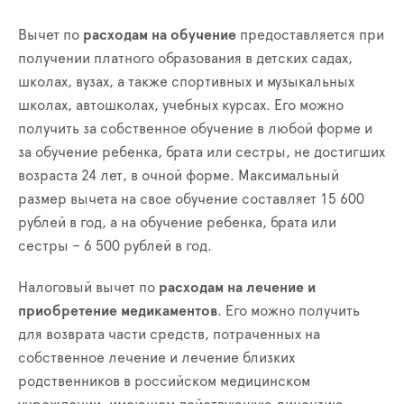
Вычет по
расходам
на обучение
предоставляется при
получении платного образования в детских садах,
школах, вузах, а также спортивных и музыкальных
школах, автошколах, учебных курсах. Его можно
получить за собственное обучение в любой форме и
за обучение ребенка, брата или сестры, не достигших
возраста 24 лет, в очной форме. Максимальный
размер вычета на свое обучение составляет 15 600
рублей в год, а на обучение ребенка, брата или
сестры – 6 500 рублей в год.
Налоговый вычет по
расходам
на лечение
и
приобретение медикаментов
. Его можно получить
для возврата части средств, потраченных на
собственное лечение и лечение близких
родственников в российском медицинском