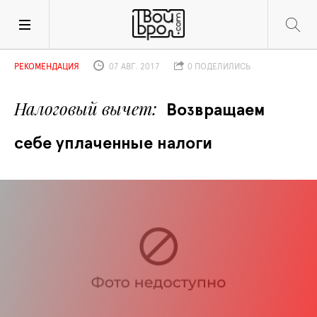
РЕКОМЕНДАЦИЯ
07 АВГ. 2017
0 ПОДЕЛИЛИСЬ
Налоговый вычет
Возвращаем 
себе уплаченные налоги