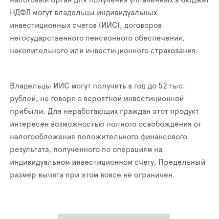
НДФЛ могут владельцы индивидуальных
инвестиционных счетов (ИИС), договоров
негосударственного пенсионного обеспечения,
накопительного или инвестиционного страхования.
Владельцы ИИС могут получить в год до 52 тыс.
рублей, не говоря о вероятной инвестиционной
прибыли. Для неработающих граждан этот продукт
интересен возможностью полного освобождения от
налогообложения положительного финансового
результата, полученного по операциям на
индивидуальном инвестиционном счету. Предельный
размер вычета при этом вовсе не ограничен.