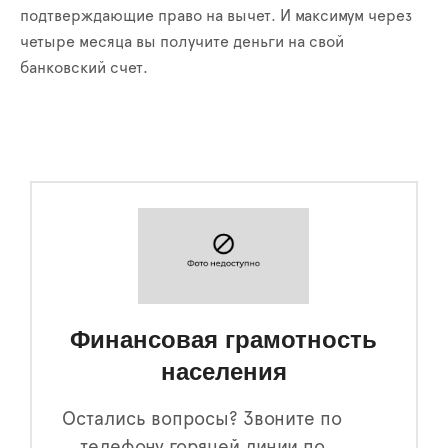
подтверждающие право на вычет. И максимум через
четыре месяца вы получите деньги на свой
банковский счет.
Финансовая грамотность
населения
Остались вопросы? Звоните по
телефону горячей линии по