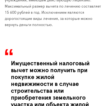
учреждении, имеющем действующую лицензию.
Максимальный размер вычета по лечению составляет
15 600 рублей в год. Исключением являются
дорогостоящие виды лечения, за которые можно
вернуть деньги полностью.
Имущественный налоговый
вычет
можно получить при
покупке жилой
недвижимости в случае
строительства или
приобретения земельного
участка или объекта жилой