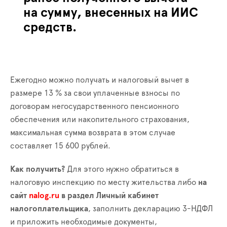
на сумму, внесенных на ИИС
средств.
Ежегодно можно получать и налоговый вычет в
размере 13 % за свои уплаченные взносы по
договорам негосударственного пенсионного
обеспечения или накопительного страхования,
максимальная сумма возврата в этом случае
составляет 15 600 рублей.
Как получить?
Для этого нужно обратиться в
налоговую инспекцию по месту жительства либо
на
сайт
nalog
.
ru
в раздел Личный кабинет
налогоплательщика
, заполнить декларацию 3-НДФЛ
и приложить необходимые документы,