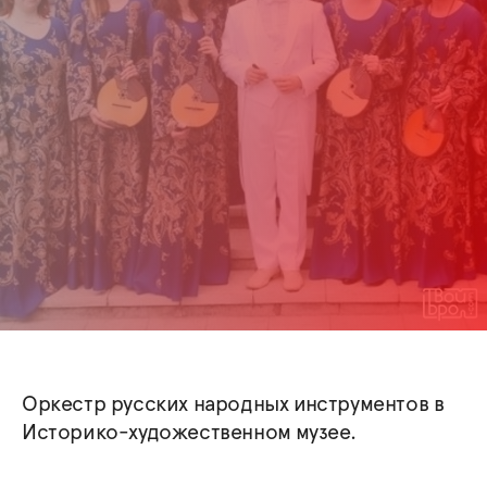
Оркестр русских народных инструментов в
Историко-художественном музее.