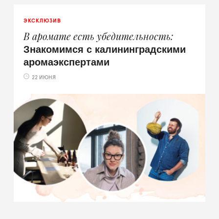
ЭКСКЛЮЗИВ
В аромате есть убедительность
Знакомимся с калининградскими
аромаэкспертами
22 ИЮНЯ