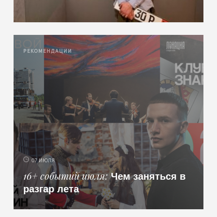
РЕКОМЕНДАЦИИ
07 ИЮЛЯ
Чем заняться в
16+ событий июля
разгар лета