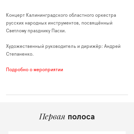
Концерт Калининградского областного оркестра
русских народных инструментов, посвящённый
Светлому празднику Пасхи.
Художественный руководитель и дирижёр: Андрей
Степаненко.
Подробно о мероприятии
Первая
полоса