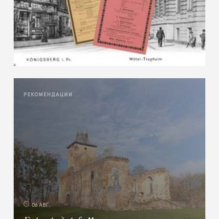
РЕКОМЕНДАЦИИ
06 АВГ.