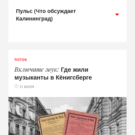
Пульс (Что обсуждает
Калининград)
ПОТОК
Где жили
Включите звук
музыканты в Кёнигсберге
31 ИЮЛЯ