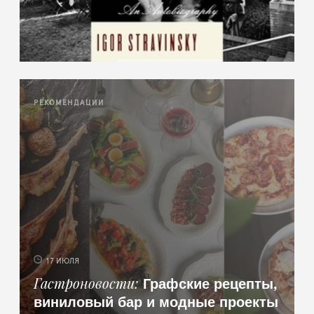
РЕКОМЕНДАЦИИ
17 ИЮЛЯ
Графские рецепты,
Гастроновости
виниловый бар и модные проекты