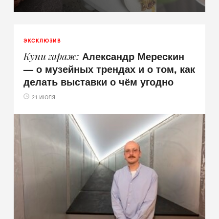
ЭКСКЛЮЗИВ
Александр Мерескин
Купи гараж
— о музейных трендах и о том, как
делать выставки о чём угодно
21 ИЮЛЯ