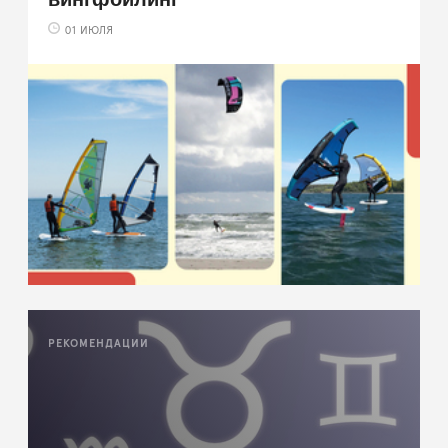
01 ИЮЛЯ
РЕКОМЕНДАЦИИ