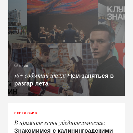
07 ИЮЛЯ
Чем заняться в
16+ событий июля
разгар лета
ЭКСКЛЮЗИВ
В аромате есть убедительность
Знакомимся с калининградскими