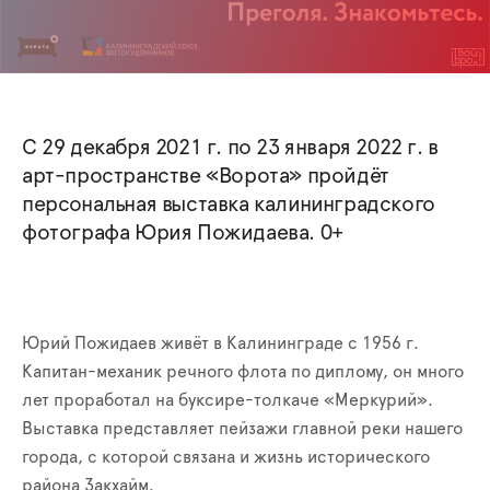
С 29 декабря 2021 г. по 23 января 2022 г. в
арт-пространстве «Ворота» пройдёт
персональная выставка калининградского
фотографа Юрия Пожидаева. 0+
Юрий Пожидаев живёт в Калининграде с 1956 г.
Капитан-механик речного флота по диплому, он много
лет проработал на буксире-толкаче «Меркурий».
Выставка представляет пейзажи главной реки нашего
города, с которой связана и жизнь исторического
района Закхайм.