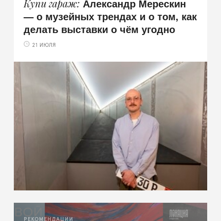
Александр Мерескин
Купи гараж
— о музейных трендах и о том, как
делать выставки о чём угодно
21 ИЮЛЯ
РЕКОМЕНДАЦИИ