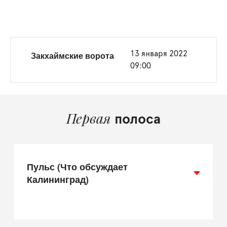
Закхаймские ворота
13 января 2022
09:00
Первая
полоса
Пульс (Что обсуждает
Калининград)