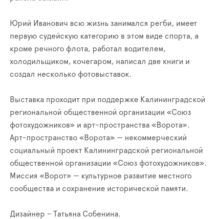
Юрий Иванович всю жизнь занимался регби, имеет
первую судейскую категорию в этом виде спорта, а
кроме речного флота, работал водителем,
холодильщиком, кочегаром, написал две книги и
создал несколько фотовыставок.
Выставка проходит при поддержке Калининградской
региональной общественной организации «Союз
фотохудожников» и арт-пространства «Ворота».
Арт-пространство «Ворота» — некоммерческий
социальный проект Калининградской региональной
общественной организации «Союз фотохудожников».
Миссия «Ворот» — культурное развитие местного
сообщества и сохранение исторической памяти.
Дизайнер – Татьяна Собенина.