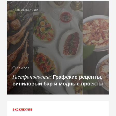
РЕКОМЕНДАЦИИ
17 ИЮЛЯ
Графские рецепты,
Гастроновости
виниловый бар и модные проекты
ЭКСКЛЮЗИВ