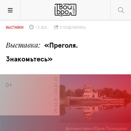
ВЫСТАВКИ
13 ДЕК.
0 ПОДЕЛИЛИСЬ
Выставка
«Преголя. 
Знакомьтесь»