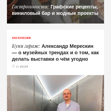
Графские рецепты,
Гастроновости
виниловый бар и модные проекты
ЭКСКЛЮЗИВ
Александр Мерескин
Купи гараж
— о музейных трендах и о том, как
делать выставки о чём угодно
21 ИЮЛЯ