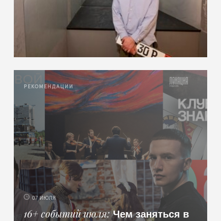
РЕКОМЕНДАЦИИ
07 ИЮЛЯ
Чем заняться в
16+ событий июля