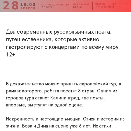
Два современных русскоязычных поэта,
путешественника, которые активно
гастролируют с концертами по всему миру.
12+
В доказательство можно принять европейский тур, в
рамках которого, ребята посетят 8 стран. Одним из
городов тура станет Калининград, где поэты,
впервые, выступят на одной сцене.
Искренность и настоящие эмоции. Стихи и истории из
жизни. Вова и Дима на сцене уже 6 лет. Их стихи