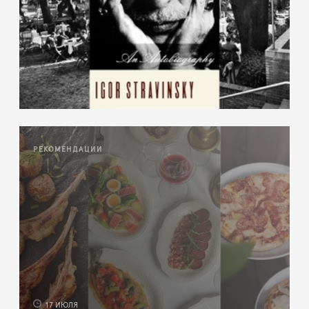
РЕКОМЕНДАЦИИ
17 ИЮЛЯ