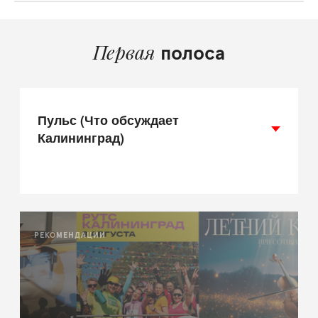
Первая
полоса
Пульс (Что обсуждает
Калининград)
РЕКОМЕНДАЦИИ