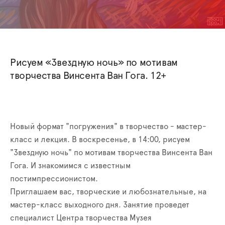
Рисуем «Звездную ночь» по мотивам
творчества Винсента Ван Гога. 12+
Новый формат "погружения" в творчество - мастер-
класс и лекция. В воскресенье, в 14:00, рисуем
"Звездную ночь" по мотивам творчества Винсента Ван
Гога. И знакомимся с известным
постимпрессионистом.
Приглашаем вас, творческие и любознательные, на
мастер-класс выходного дня. Занятие проведет
специалист Центра творчества Музея