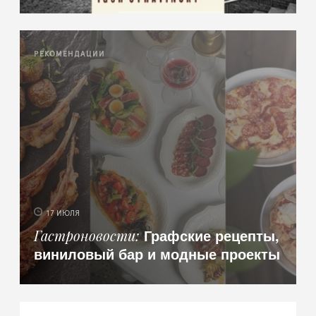
РЕКОМЕНДАЦИИ
17 ИЮЛЯ
Графские рецепты,
Гастроновости
виниловый бар и модные проекты