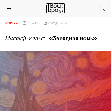
ВСТРЕЧИ
25 АПР.
0 ПОДЕЛИЛИСЬ
Мастер-класс
«Звездная ночь» 