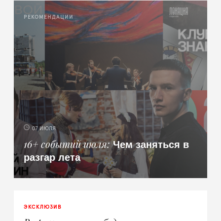
РЕКОМЕНДАЦИИ
07 ИЮЛЯ
Чем заняться в
16+ событий июля
разгар лета
ЭКСКЛЮЗИВ