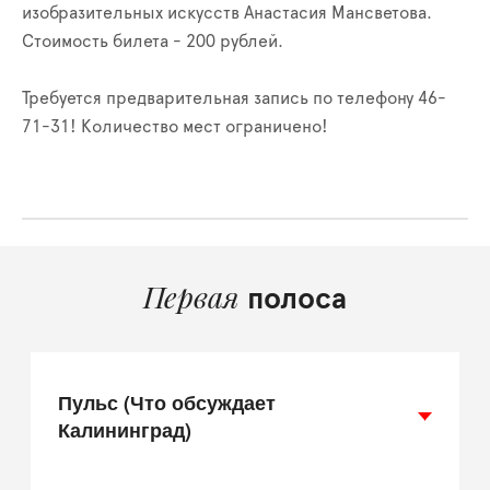
изобразительных искусств Анастасия Мансветова.
Стоимость билета - 200 рублей.
Требуется предварительная запись по телефону 46-
71-31! Количество мест ограничено!
Первая
полоса
Пульс (Что обсуждает
Калининград)