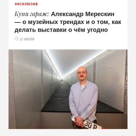
ЭКСКЛЮЗИВ
Александр Мерескин
Купи гараж
— о музейных трендах и о том, как
делать выставки о чём угодно
21 ИЮЛЯ