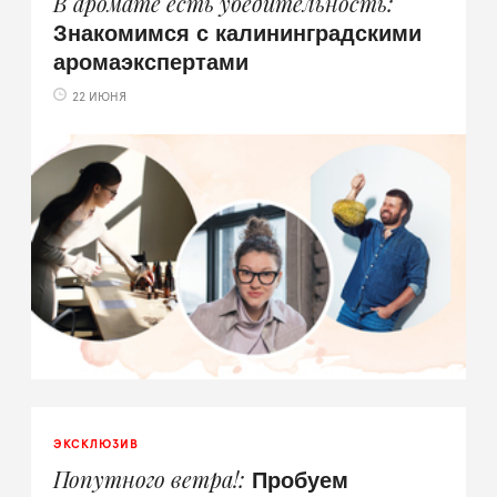
В аромате есть убедительность
Знакомимся с калининградскими
аромаэкспертами
22 ИЮНЯ
ЭКСКЛЮЗИВ
Пробуем
Попутного ветра!