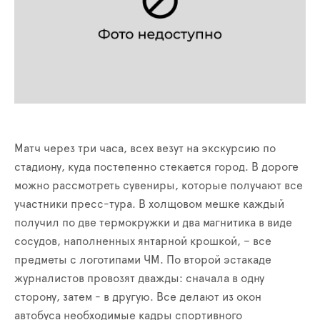
Матч через три часа, всех везут на экскурсию по
стадиону, куда постепенно стекается город. В дороге
можно рассмотреть сувениры, которые получают все
участники пресс-тура. В холщовом мешке каждый
получил по две термокружки и два магнитика в виде
сосудов, наполненных янтарной крошкой, – все
предметы с логотипами ЧМ. По второй эстакаде
журналистов провозят дважды: сначала в одну
сторону, затем - в другую. Все делают из окон
автобуса необходимые кадры спортивного