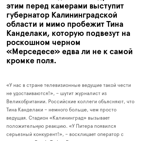
этим перед камерами выступит
губернатор Калининградской
области и мимо пробежит Тина
Канделаки, которую подвезут на
роскошном черном
«Мерседесе» едва ли не к самой
кромке поля.
«У нас в стране телевизионные ведущие такой чести
не удостаиваются!», – шутит журналист из
Великобритании. Российские коллеги объясняют, что
Тина Канделаки – немного больше, чем просто
ведущая. Стадион «Калининград» вызывает
положительную реакцию. «У Питера появился
серьезный конкурент!», – восклицает оператор с