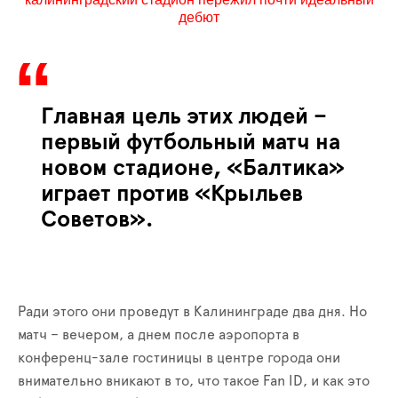
дебют
Главная цель этих людей –
первый футбольный матч на
новом стадионе, «Балтика»
играет против «Крыльев
Советов».
Ради этого они проведут в Калининграде два дня. Но
матч – вечером, а днем после аэропорта в
конференц-зале гостиницы в центре города они
внимательно вникают в то, что такое
Fan
ID
, и как это