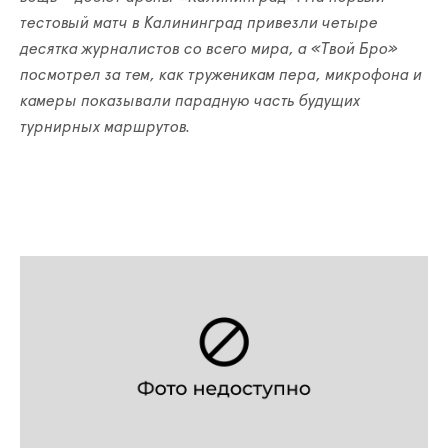
тестовый матч в Калининград привезли четыре
десятка журналистов со всего мира, а «Твой Бро»
посмотрел за тем, как труженикам пера, микрофона и
камеры показывали парадную часть будущих
турнирных маршрутов.