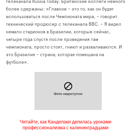
телеканала
Russia
Today
. Британские коллеги немного
более сдержаны: «Главное – это то, как он будет
использоваться после Чемпионата мира, – говорит
технический продюсер с телеканала
BBC
. – Я видел
немало стадионов в Бразилии, которые сейчас,
четыре года спустя после проведения там
чемпионата, просто стоят, гниют и разваливаются. И
это Бразилия – страна, которая помешана на
футболе».
Читайте, как Канделаки делилась уроками
профессионализма с калининградцами