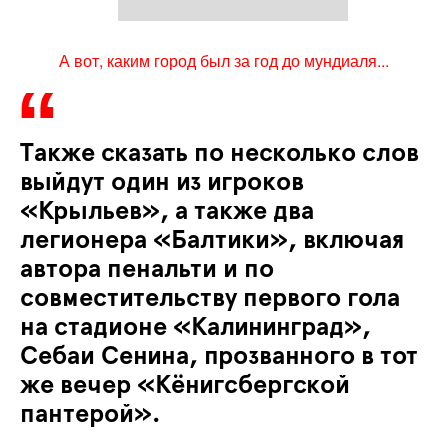
А вот, каким город был за год до мундиаля...
Также сказать по несколько слов
выйдут один из игроков
«Крыльев», а также два
легионера «Балтики», включая
автора пенальти и по
совместительству первого гола
на стадионе «Калининград»,
Себаи Сенина, прозванного в тот
же вечер «Кёнигсбергской
пантерой».