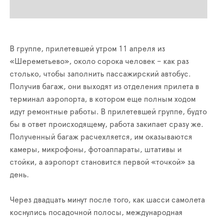
В группе, прилетевшей утром 11 апреля из
«Шереметьево», около сорока человек – как раз
столько, чтобы заполнить пассажирский автобус.
Получив багаж, они выходят из отделения прилета в
терминал аэропорта, в котором еще полным ходом
идут ремонтные работы. В прилетевшей группе, будто
бы в ответ происходящему, работа закипает сразу же.
Полученный багаж расчехляется, им оказываются
камеры, микрофоны, фотоаппараты, штативы и
стойки, а аэропорт становится первой «точкой» за
день.
Через двадцать минут после того, как шасси самолета
коснулись посадочной полосы, международная