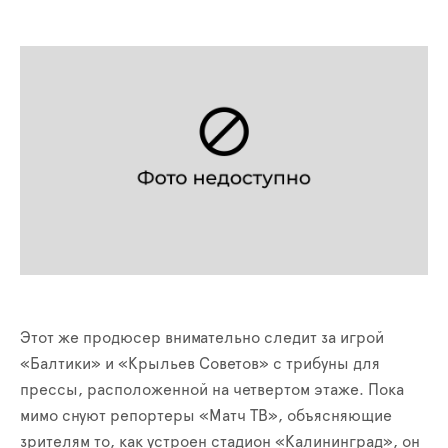
Этот же продюсер внимательно следит за игрой
«Балтики» и «Крыльев Советов» с трибуны для
прессы, расположенной на четвертом этаже. Пока
мимо снуют репортеры «Матч ТВ», объясняющие
зрителям то, как устроен стадион «Калининград», он