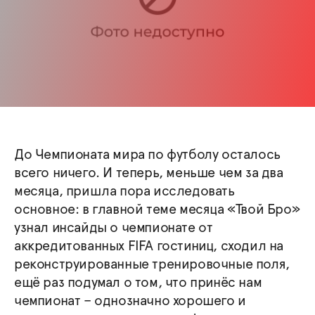
До Чемпионата мира по футболу осталось
всего ничего. И теперь, меньше чем за два
месяца, пришла пора исследовать
основное: в главной теме месяца «Твой Бро»
узнал инсайды о чемпионате от
аккредитованных FIFA гостиниц, сходил на
реконструированные тренировочные поля,
ещё раз подумал о том, что принёс нам
чемпионат – однозначно хорошего и