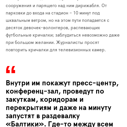
сооружения и парящего над ним дирижабля. От
парковки до входа на стадион – 10 минут под
шквальным ветром, но на этом пути попадается с
десяток девочек-волонтеров, распевающих
футбольные кричалки; заблудиться невозможно даже
при большом желании. Журналисты просят
повторить кричалки для телевизионных камер.
Внутри им покажут пресс-центр,
конференц-зал, проведут по
закуткам, коридорам и
перекрытиям и даже на минуту
запустят в раздевалку
«Балтики». Где-то между всем