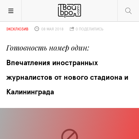
ЭКСКЛЮЗИВ
08 МАЯ 2018
0 ПОДЕЛИЛИСЬ
Готовность номер один
Впечатления иностранных 
журналистов от нового стадиона и 
Калининграда