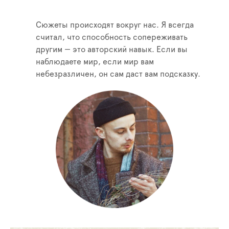
Сюжеты происходят вокруг нас. Я всегда
считал, что способность сопереживать
другим — это авторский навык. Если вы
наблюдаете мир, если мир вам
небезразличен, он сам даст вам подсказку.