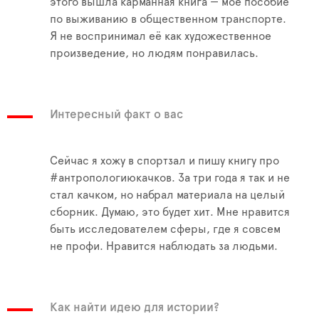
этого вышла карманная книга — моё пособие
по выживанию в общественном транспорте.
Я не воспринимал её как художественное
произведение, но людям понравилась.
Интересный факт о вас
Сейчас я хожу в спортзал и пишу книгу про
#антропологиюкачков. За три года я так и не
стал качком, но набрал материала на целый
сборник. Думаю, это будет хит. Мне нравится
быть исследователем сферы, где я совсем
не профи. Нравится наблюдать за людьми.
Как найти идею для истории?