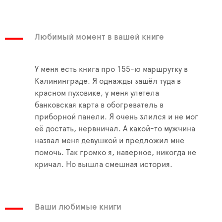
Любимый момент в вашей книге
У меня есть книга про 155-ю маршрутку в
Калининграде. Я однажды зашёл туда в
красном пуховике, у меня улетела
банковская карта в обогреватель в
приборной панели. Я очень злился и не мог
её достать, нервничал. А какой-то мужчина
назвал меня девушкой и предложил мне
помочь. Так громко я, наверное, никогда не
кричал. Но вышла смешная история.
Ваши любимые книги