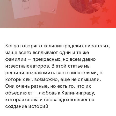
Когда говорят о калининградских писателях,
чаще всего всплывают одни и те же
фамилии — прекрасных, но всем давно
известных авторов. В этой статье мы
решили познакомить вас с писателями, о
которых вы, возможно, ещё не слышали.
Они очень разные, но есть то, что их
объединяет — любовь к Калининграду,
которая снова и снова вдохновляет на
создание историй