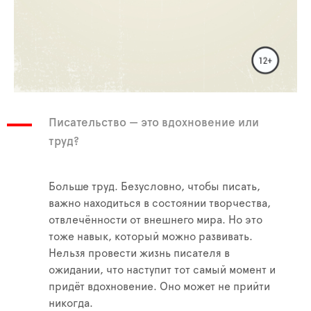
Писательство — это вдохновение или
труд?
Больше труд. Безусловно, чтобы писать,
важно находиться в состоянии творчества,
отвлечённости от внешнего мира. Но это
тоже навык, который можно развивать.
Нельзя провести жизнь писателя в
ожидании, что наступит тот самый момент и
придёт вдохновение. Оно может не прийти
никогда.