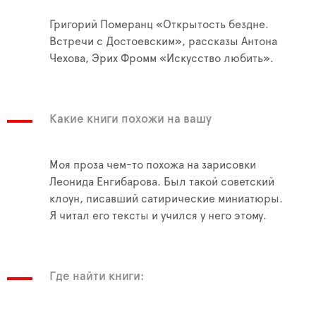
Григорий Померанц «Открытость бездне.
Встречи с Достоевским», рассказы Антона
Чехова, Эрих Фромм «Искусство любить».
Какие книги похожи на вашу
Моя проза чем-то похожа на зарисовки
Леонида Енгибарова. Был такой советский
клоун, писавший сатирические миниатюры.
Я читал его тексты и учился у него этому.
Где найти книги: