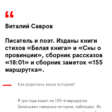
Виталий Савров
Писатель и поэт. Изданы книги
стихов «Белая книга» и «Сны о
провинции», сборник рассказов
«18:01» и сборник заметок «155
маршрутка».
Как родилась ваша история?
Я три года ездил на 155-й маршрутке.
Записывал смешные истории, наблюдал. Из